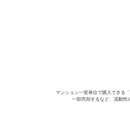
マンション一室単位で購入できる「
一部売却するなど、
流動性