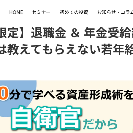
HOME
セミナー
初めての投資
お知らせ・コラ
限定】退職金 ＆ 年金受
は教えてもらえない若年