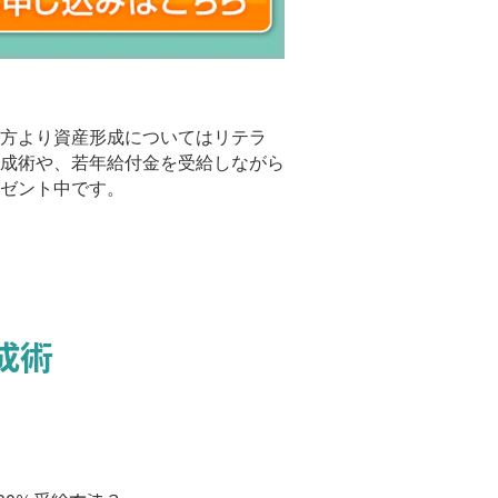
の方より資産形成についてはリテラ
成術や、若年給付金を受給しながら
ゼント中です。
成術