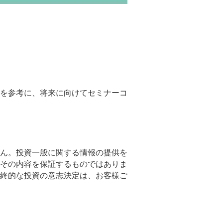
を参考に、将来に向けてセミナーコ
ん。投資一般に関する情報の提供を
その内容を保証するものではありま
終的な投資の意志決定は、お客様ご