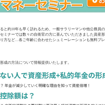
ると約10年も早く訪れるため、一般サラリーマンや他公務員
セミナーでは数々の自衛官の方に喜んでいただきました資産形
り方など…各ご年齢に合わせたシュミーレーションも無料プレ
形成の方法について情報提供いたします。
ない人で資産形成+私的年金の形
？ 年金が減少していく明確な理由を知って資産倍増！
控除額は？