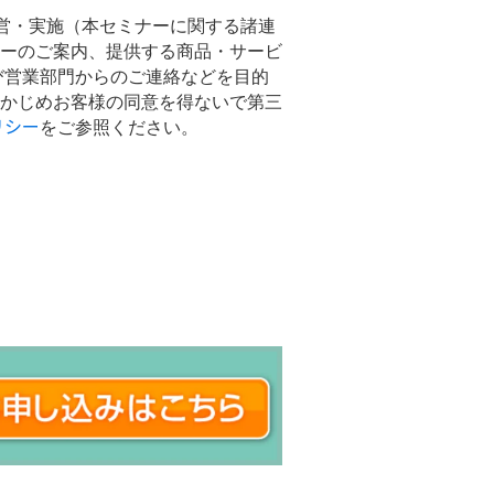
運営・実施（本セミナーに関する諸連
ーのご案内、提供する商品・サービ
び営業部門からのご連絡などを目的
かじめお客様の同意を得ないで第三
リシー
をご参照ください。