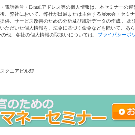
・電話番号・E-mailアドレス等の個人情報は、本セミナーの
後、弊社において、弊社が出展または主催する展示会・セミナ
提供、サービス改善のための分析及び統計データの作成 、及
いただいた個人情報を、法令に基づく命令などを除いて、あら
プライバシーポ
その他、各社の個人情報の取扱いについては、
田スクエアビル5F