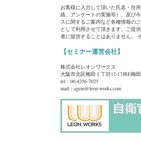
お客様に入力して頂いた氏名・住所
絡、アンケートの実施等）、及び今
スに関するご案内など各種情報のご
として利用させて頂きます。ご提供
者に提供することはありません。 
【セミナー運営会社】
株式会社レオンワークス
大阪市北区梅田１丁目12-17JRE梅
tel：06-4256-7025
mail：agent@leon-works.com