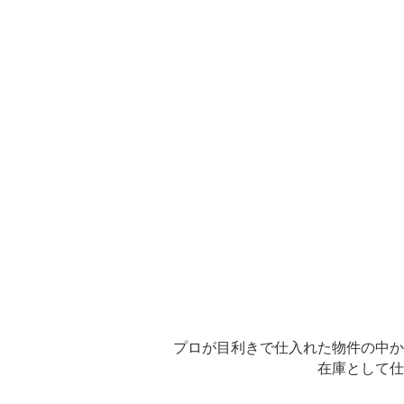
プロが目利きで仕入れた物件の中か
在庫として仕