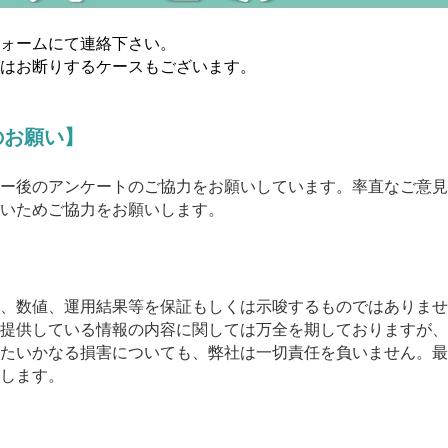
ォームにて連絡下さい。
はお断りするケースもございます。
のお願い】
ー後のアンケートのご協力をお願いしています。率直なご意見
いためご協力をお願いします。
、数値、運用結果等を保証もしくは示唆するものではありませ
提供している情報の内容に関しては万全を期しておりますが、
たいかなる損害についても、弊社は一切責任を負いません。最
します。