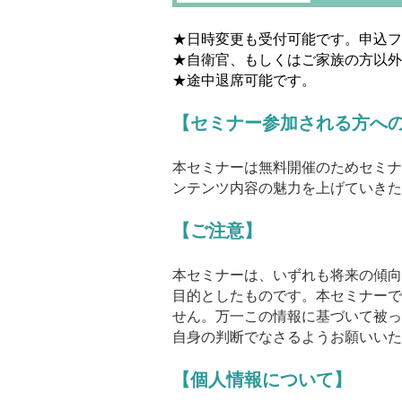
★日時変更も受付可能です。申込フ
★自衛官、もしくはご家族の方以外
★途中退席可能です。
【セミナー参加される方へ
本セミナーは無料開催のためセミナ
ンテンツ内容の魅力を上げていきた
【ご注意】
本セミナーは、いずれも将来の傾向
目的としたものです。本セミナーで
せん。万一この情報に基づいて被っ
自身の判断でなさるようお願いいた
【個人情報について】