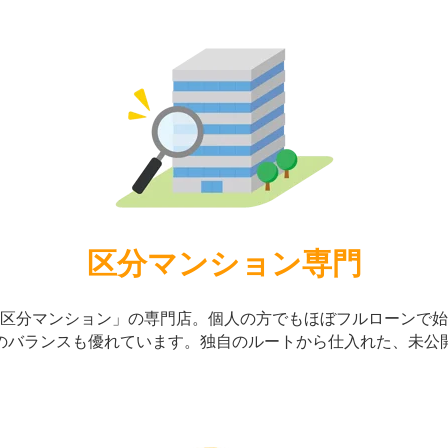
区分マンション専門
区分マンション」
の専門店。個人の方でもほぼフルローンで始
のバランスも優れています。
独自のルートから仕入れた、未公