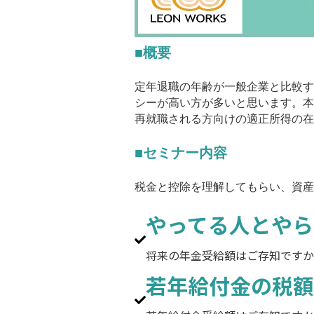
■概要
定年退職の年齢が一般企業と比較す
シーが高い方が多いと思います。本
再就職される方向けの適正所得の在
■セミナー内容
税金と控除を理解してもらい、資産
やってる人とやら
将来の年金受給額はご存知ですか
若年給付金の税額