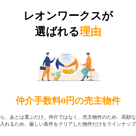
レオンワークスが
選ばれる
理由
仲介手数料0円の売主物件
ら、あとは選ぶだけ。
仲介ではなく、売主物件のため、高額な
入れるため、
厳しい条件をクリアした物件だけをラインナップ