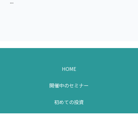
...
HOME
開催中のセミナー
初めての投資
お知らせ・コラム
お問い合わせ