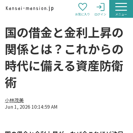
お気に入り
ログイン
メニュー
国の借金と金利上昇の
関係とは？これからの
時代に備える資産防衛
術
小林茂美
Jun 1, 2026 10:14:59 AM