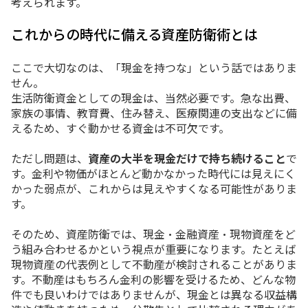
考えられます。
これからの時代に備える資産防衛術とは
ここで大切なのは、「現金を持つな」という話ではありま
せん。
生活防衛資金としての現金は、当然必要です。急な出費、
家族の事情、教育費、住み替え、医療関連の支出などに備
えるため、すぐ動かせる資金は不可欠です。
ただし問題は、
資産の大半を現金だけで持ち続けること
で
す。金利や物価がほとんど動かなかった時代には見えにく
かった弱点が、これからは見えやすくなる可能性がありま
す。
そのため、資産防衛では、現金・金融資産・現物資産をど
う組み合わせるかという視点が重要になります。たとえば
現物資産の代表例として不動産が検討されることがありま
す。不動産はもちろん金利の影響を受けるため、どんな物
件でも良いわけではありませんが、現金とは異なる収益構