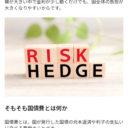
模が大きい中で金利が少し動くだけでも、国全体の負担が
大きくなりやすいからです。
そもそも国債費とは何か
国債費とは、国が発行した国債の元本返済や利子の支払い
に充てる費用のことです。