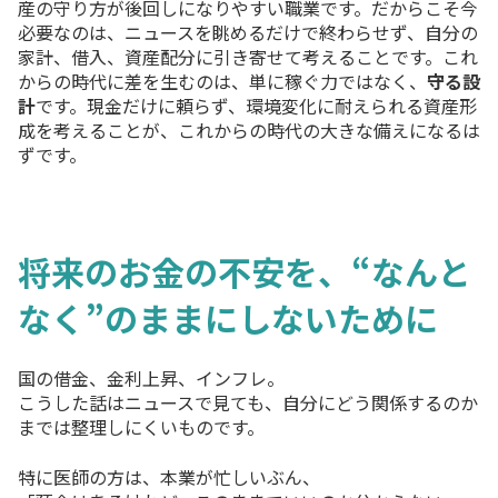
産の守り方が後回しになりやすい職業です。だからこそ今
必要なのは、ニュースを眺めるだけで終わらせず、自分の
家計、借入、資産配分に引き寄せて考えることです。これ
からの時代に差を生むのは、単に稼ぐ力ではなく、
守る設
計
です。現金だけに頼らず、環境変化に耐えられる資産形
成を考えることが、これからの時代の大きな備えになるは
ずです。
将来のお金の不安を、“なんと
なく”のままにしないために
国の借金、金利上昇、インフレ。
こうした話はニュースで見ても、自分にどう関係するのか
までは整理しにくいものです。
特に医師の方は、本業が忙しいぶん、