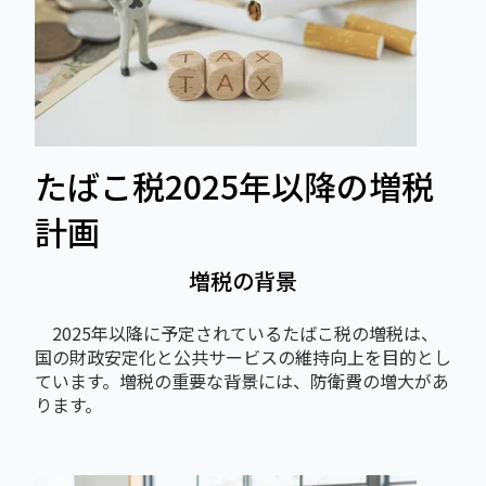
たばこ税2025年以降の増税
計画
増税の背景
2025年以降に予定されているたばこ税の増税は、
国の財政安定化と公共サービスの維持向上を目的とし
ています。増税の重要な背景には、防衛費の増大があ
ります。