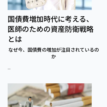
国債費増加時代に考える、
医師のための資産防衛戦略
とは
なぜ今、国債費の増加が注目されているの
か
...