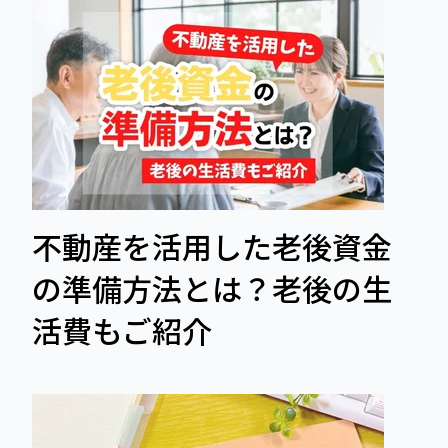
不動産を活用した老後資金
の準備方法とは？老後の生
活費もご紹介