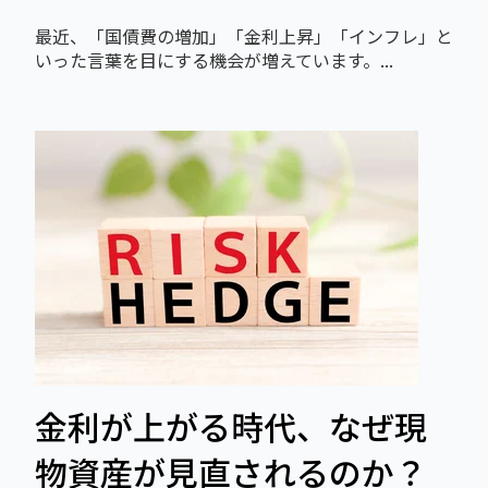
最近、「国債費の増加」「金利上昇」「インフレ」と
いった言葉を目にする機会が増えています。...
金利が上がる時代、なぜ現
物資産が見直されるのか？