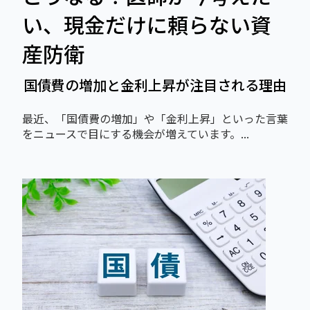
い、現金だけに頼らない資
産防衛
国債費の増加と金利上昇が注目される理由
最近、「国債費の増加」や「金利上昇」といった言葉
をニュースで目にする機会が増えています。...