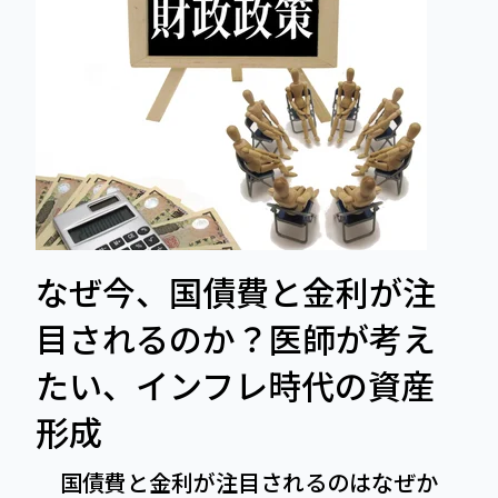
なぜ今、国債費と金利が注
目されるのか？医師が考え
たい、インフレ時代の資産
形成
国債費と金利が注目されるのはなぜか