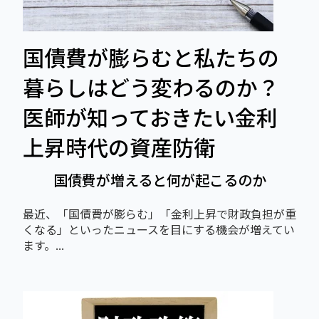
国債費が膨らむと私たちの
暮らしはどう変わるのか？
医師が知っておきたい金利
上昇時代の資産防衛
国債費が増えると何が起こるのか
最近、「国債費が膨らむ」「金利上昇で財政負担が重
くなる」といったニュースを目にする機会が増えてい
ます。...