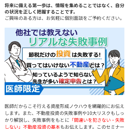
将来に備える第一歩は、情報を集めることではなく、自分
の状況を正しく把握することです。
ご興味のある方は、お気軽に個別面談をご予約ください。
医師だからこそ行える資産形成ノウハウを網羅的にお伝え
します。また、不動産投資の失敗事例や10大リスクもしっ
かり解説し、失敗事例をもとに
「間違いを犯さない・失敗
しない」不動産投資の基本
もお伝えします。このセミナー