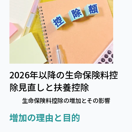
2026年以降の生命保険料控
除見直しと扶養控除
生命保険料控除の増加とその影響
増加の理由と目的