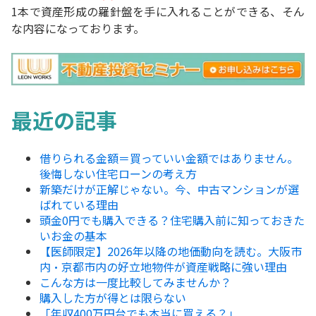
1本で資産形成の羅針盤を手に入れることができる、そん
な内容になっております。
最近の記事
借りられる金額＝買っていい金額ではありません。
後悔しない住宅ローンの考え方
新築だけが正解じゃない。今、中古マンションが選
ばれている理由
頭金0円でも購入できる？住宅購入前に知っておきた
いお金の基本
【医師限定】2026年以降の地価動向を読む。大阪市
内・京都市内の好立地物件が資産戦略に強い理由
こんな方は一度比較してみませんか？
購入した方が得とは限らない
「年収400万円台でも本当に買える？」