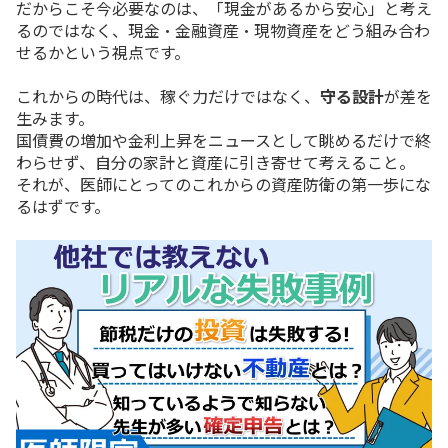
だからこそ今必要なのは、「現金があるから安心」と考え
るのではなく、現金・金融資産・現物資産をどう組み合わ
せるかという視点です。
これからの時代は、稼ぐ力だけではなく、
守る設計
が差を
生みます。
国債費の増加や金利上昇をニュースとして眺めるだけで終
わらせず、自分の家計と資産に引き寄せて考えること。
それが、医師にとってのこれからの資産防衛の第一歩にな
るはずです。