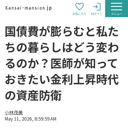
お気に入り
ログイン
メニュー
国債費が膨らむと私た
ちの暮らしはどう変わ
るのか？医師が知って
おきたい金利上昇時代
の資産防衛
小林茂美
May 11, 2026, 8:59:59 AM