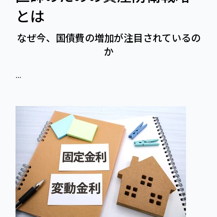
とは
なぜ今、国債費の増加が注目されているの
か
...