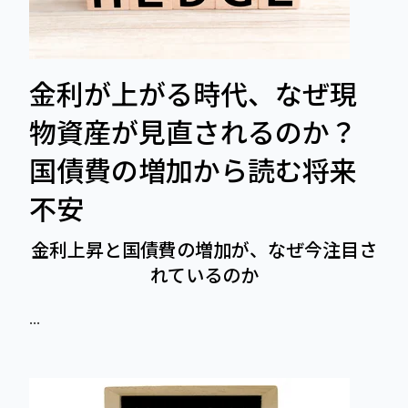
金利が上がる時代、なぜ現
物資産が見直されるのか？
国債費の増加から読む将来
不安
金利上昇と国債費の増加が、なぜ今注目さ
れているのか
...