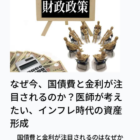
なぜ今、国債費と金利が注
目されるのか？医師が考え
たい、インフレ時代の資産
形成
国債費と金利が注目されるのはなぜか