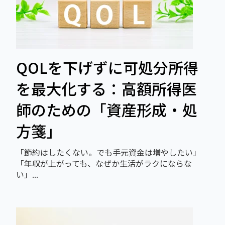
QOLを下げずに可処分所得
を最大化する：高額所得医
師のための「資産形成・処
方箋」
「節約はしたくない。でも手元資金は増やしたい」
「年収が上がっても、なぜか生活がラクにならな
い」...