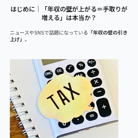
はじめに｜「年収の壁が上がる＝手取りが
増える」は本当か？
ニュースやSNSで話題になっている
「年収の壁の引き
上げ」
。