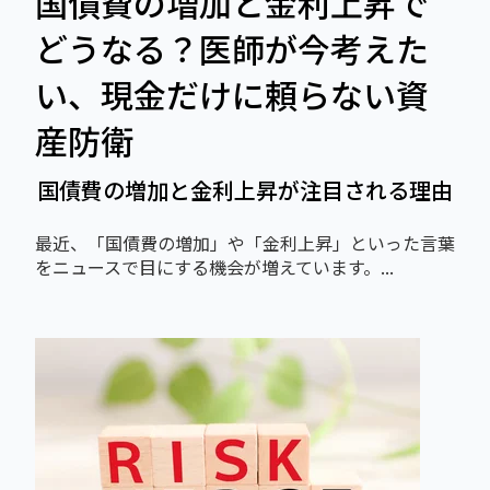
国債費の増加と金利上昇で
どうなる？医師が今考えた
い、現金だけに頼らない資
産防衛
国債費の増加と金利上昇が注目される理由
最近、「国債費の増加」や「金利上昇」といった言葉
をニュースで目にする機会が増えています。...