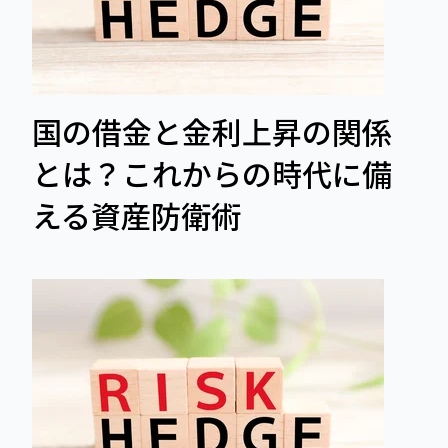
国の借金と金利上昇の関係
とは？これからの時代に備
える資産防衛術