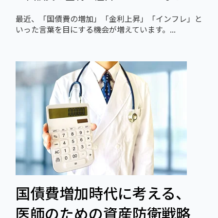
最近、「国債費の増加」「金利上昇」「インフレ」と
いった言葉を目にする機会が増えています。...
国債費増加時代に考える、
医師のための資産防衛戦略