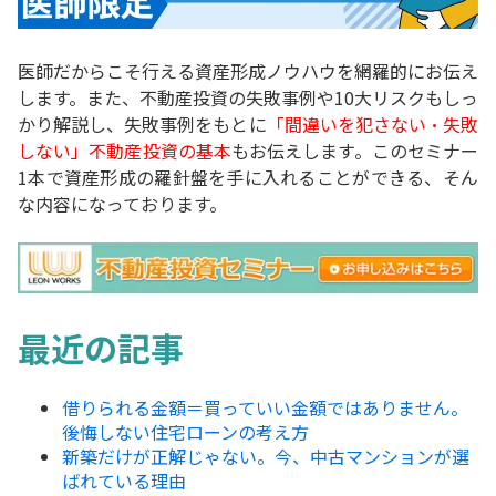
医師だからこそ行える資産形成ノウハウを網羅的にお伝え
します。また、不動産投資の失敗事例や10大リスクもしっ
かり解説し、失敗事例をもとに
「間違いを犯さない・失敗
しない」不動産投資の基本
もお伝えします。このセミナー
1本で資産形成の羅針盤を手に入れることができる、そん
な内容になっております。
最近の記事
借りられる金額＝買っていい金額ではありません。
後悔しない住宅ローンの考え方
新築だけが正解じゃない。今、中古マンションが選
ばれている理由