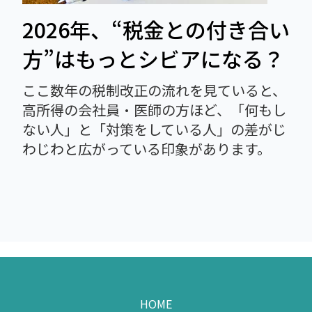
2026年、“税金との付き合い
方”はもっとシビアになる？
ここ数年の税制改正の流れを見ていると、
高所得の会社員・医師の方ほど、
「何もし
ない人」と「対策をしている人」の差が
じ
わじわと広がっている印象があります。
HOME