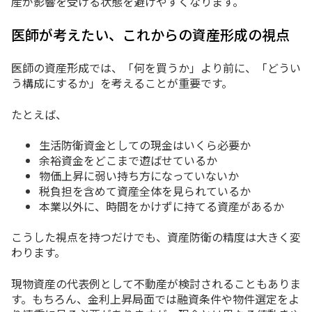
産が影響を受ける状態を避けやすくなります。
医師が考えたい、これからの資産形成の視点
医師の資産形成では、「何を買うか」より前に、「どうい
う構成にするか」を考えることが重要です。
たとえば、
生活防衛資金としての現金はいくら必要か
余裕資金をどこまで遊ばせているか
物価上昇に弱い持ち方になっていないか
税負担を含めて資産全体を見られているか
本業以外に、時間をかけずに持てる資産があるか
こうした視点を持つだけでも、資産防衛の精度は大きく変
わります。
現物資産の代表例として不動産が検討されることもありま
す。もちろん、金利上昇局面では融資条件や物件選定をよ