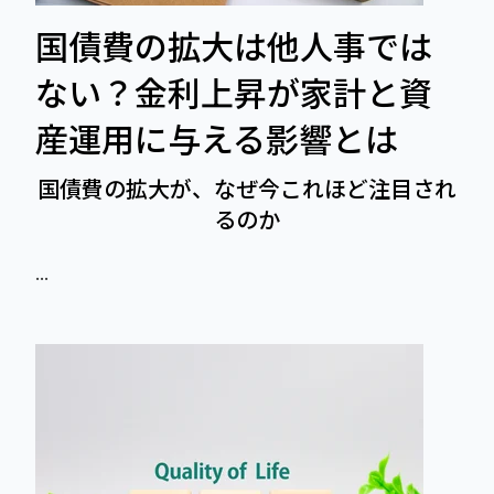
国債費の拡大は他人事では
ない？金利上昇が家計と資
産運用に与える影響とは
国債費の拡大が、なぜ今これほど注目され
るのか
...