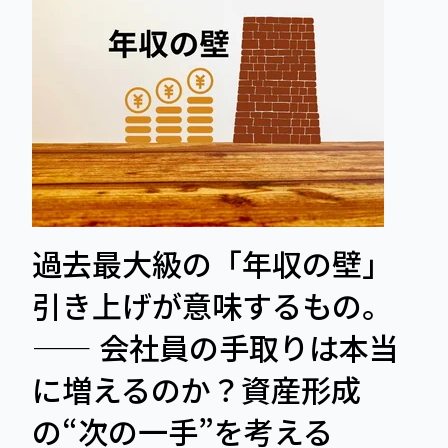
過去最大級の「年収の壁」
引き上げが意味するもの。
―― 会社員の手取りは本当
に増えるのか？資産形成
の“次の一手”を考える