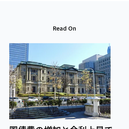
Read On