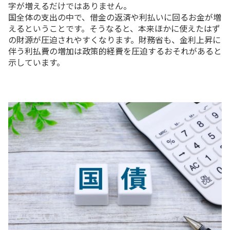
字が増えるだけではありません。
国全体の支出の中で、借金の返済や利払いに回るお金が増
えるということです。そうなると、本来ほかに使えたはず
の財源が圧迫されやすくなります。財務省も、金利上昇に
伴う利払費の増加は政策的経費を圧迫するおそれがあると
示しています。