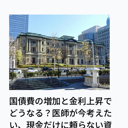
国債費の増加と金利上昇で
どうなる？医師が今考えた
い、現金だけに頼らない資