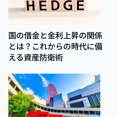
国の借金と金利上昇の関係
とは？これからの時代に備
える資産防衛術