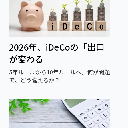
2026年、iDeCoの「出口」
が変わる
5年ルールから10年ルールへ。何が問題
で、どう備えるか？