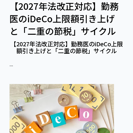
【2027年法改正対応】勤務
医のiDeCo上限額引き上げ
と「二重の節税」サイクル
【2027年法改正対応】勤務医のiDeCo上限
額引き上げと「二重の節税」サイクル
...