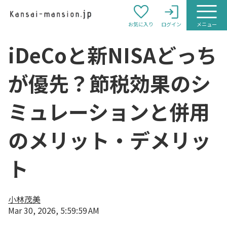
お気に入り
ログイン
メニュー
iDeCoと新NISAどっち
が優先？節税効果のシ
ミュレーションと併用
のメリット・デメリッ
ト
小林茂美
Mar 30, 2026, 5:59:59 AM