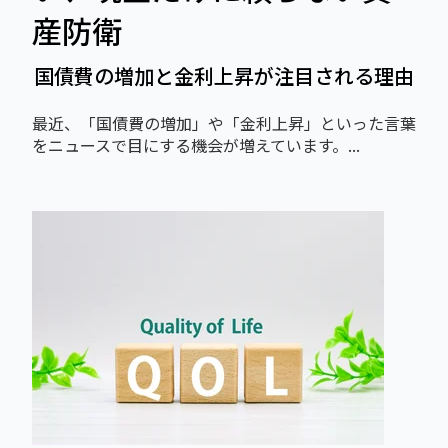
産防衛
国債費の増加と金利上昇が注目される理由
最近、「国債費の増加」や「金利上昇」といった言葉
をニュースで目にする機会が増えています。...