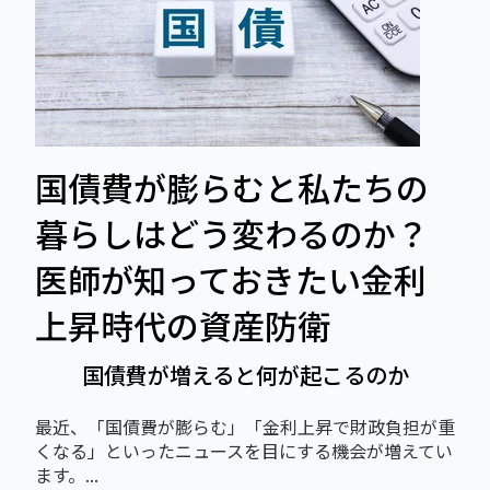
国債費が膨らむと私たちの
暮らしはどう変わるのか？
医師が知っておきたい金利
上昇時代の資産防衛
国債費が増えると何が起こるのか
最近、「国債費が膨らむ」「金利上昇で財政負担が重
くなる」といったニュースを目にする機会が増えてい
ます。...