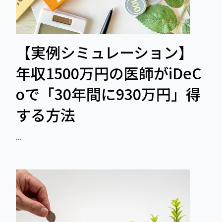
【実例シミュレーション】
年収1500万円の医師がiDeC
oで「30年間に930万円」得
する方法
...