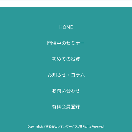
HOME
開催中のセミナー
初めての投資
お知らせ・コラム
お問い合わせ
有料会員登録
Copyright(c) 株式会社レオンワークス All Rights Reserved.