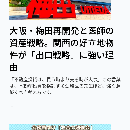
大阪・梅田再開発と医師の
資産戦略。関西の好立地物
件が「出口戦略」に強い理
由
「不動産投資は、買う時より売る時が大事」この言葉
は、不動産投資を検討する勤務医の先生ほど、強く意
識すべき考え方です。
...