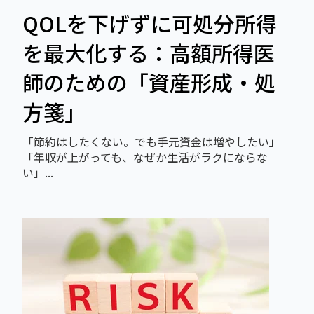
QOLを下げずに可処分所得
を最大化する：高額所得医
師のための「資産形成・処
方箋」
「節約はしたくない。でも手元資金は増やしたい」
「年収が上がっても、なぜか生活がラクにならな
い」...