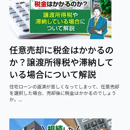
任意売却に税金はかかるの
か？譲渡所得税や滞納して
いる場合について解説
住宅ローンの返済が苦しくなってしまって、任意売却
を選択した場合、売却後に税金はかかるのでしょう
か。...