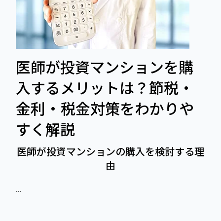
医師が投資マンションを購
入するメリットは？節税・
金利・税金対策をわかりや
すく解説
医師が投資マンションの購入を検討する理
由
...