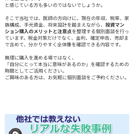
と感じている方も多いのではないでしょうか。
そこで当社では、医師の方向けに、現在の年収、税率、家
族構成、手元資金、将来設計を踏まえながら、
投資マン
ション購入のメリットと注意点
を整理する個別面談を行っ
ています。税金対策だけでなく、金利、確定申告、売却ま
で含めて、分かりやすく全体像を確認できる内容です。
無理に購入を進める場ではなく、
「自分にとって本当に意味があるのか」を確認するための
時間としてご活用ください。
ご興味のある方は、お気軽に個別面談をご予約ください。