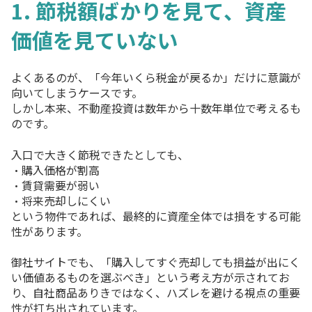
1. 節税額ばかりを見て、資産
価値を見ていない
よくあるのが、「今年いくら税金が戻るか」だけに意識が
向いてしまうケースです。
しかし本来、不動産投資は数年から十数年単位で考えるも
のです。
入口で大きく節税できたとしても、
・購入価格が割高
・賃貸需要が弱い
・将来売却しにくい
という物件であれば、最終的に資産全体では損をする可能
性があります。
御社サイトでも、「購入してすぐ売却しても損益が出にく
い価値あるものを選ぶべき」という考え方が示されてお
り、自社商品ありきではなく、ハズレを避ける視点の重要
性が打ち出されています。