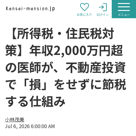
お気に入り
ログイン
メニュー
【所得税・住民税対
策】年収2,000万円超
の医師が、不動産投資
で「損」をせずに節税
する仕組み
小林茂美
Jul 6, 2026 6:00:00 AM