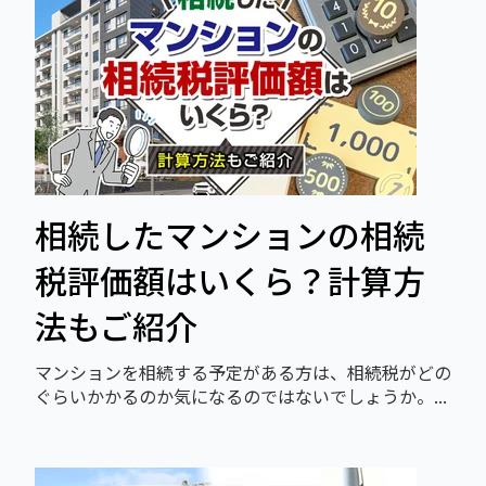
相続したマンションの相続
税評価額はいくら？計算方
法もご紹介
マンションを相続する予定がある方は、相続税がどの
ぐらいかかるのか気になるのではないでしょうか。...