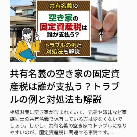
共有名義の空き家の固定資
産税は誰が支払う？トラブ
ルの例と対処法も解説
相続財産に空き家が含まれていて、兄弟や姉妹など家
族同士の共有名義で保有している方は少なくないで
しょう。しかし、共有名義の空き家でトラブルになり
やすいのが、固定資産税に関連する事情です。...