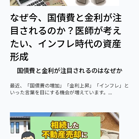
なぜ今、国債費と金利が注
目されるのか？医師が考え
たい、インフレ時代の資産
形成
国債費と金利が注目されるのはなぜか
最近、「国債費の増加」「金利上昇」「インフレ」と
いった言葉を目にする機会が増えています。...