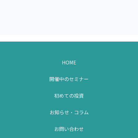
HOME
開催中のセミナー
初めての投資
お知らせ・コラム
お問い合わせ