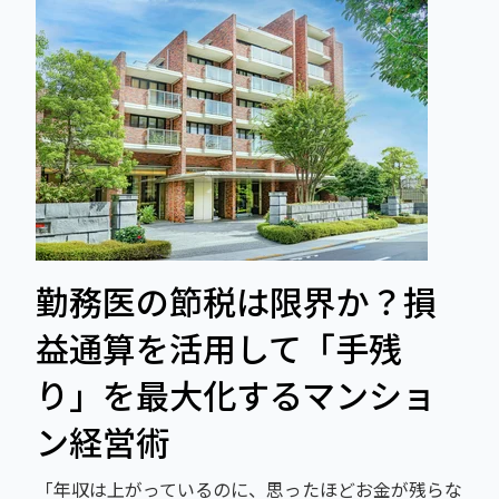
勤務医の節税は限界か？損
益通算を活用して「手残
り」を最大化するマンショ
ン経営術
「年収は上がっているのに、思ったほどお金が残らな