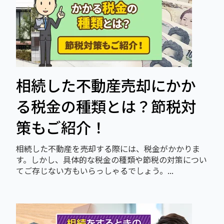
相続した不動産売却にかか
る税金の種類とは？節税対
策もご紹介！
相続した不動産を売却する際には、税金がかかりま
す。しかし、具体的な税金の種類や節税の対策につい
てご存じない方もいらっしゃるでしょう。...