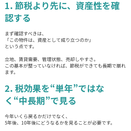
1. 節税より先に、資産性を確
認する
まず確認すべきは、
「この物件は、資産として成り立つのか」
という点です。
立地、賃貸需要、管理状態、売却しやすさ。
この基本が整っていなければ、節税ができても長期で崩れ
ます。
2. 税効果を“単年”ではな
く“中長期”で見る
今年いくら戻るかだけでなく、
5年後、10年後にどうなるかを見ることが必要です。