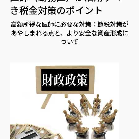
き税金対策のポイント
高額所得な医師に必要な対策：節税対策が
あやしまれる点と、より安全な資産形成に
ついて