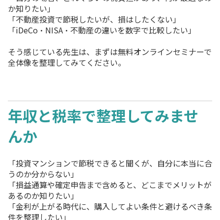
か知りたい」
「不動産投資で節税したいが、損はしたくない」
「iDeCo・NISA・不動産の違いを数字で比較したい」
そう感じている先生は、まずは無料オンラインセミナーで
全体像を整理してみてください。
年収と税率で整理してみませ
んか
「投資マンションで節税できると聞くが、自分に本当に合
うのか分からない」
「損益通算や確定申告まで含めると、どこまでメリットが
あるのか知りたい」
「金利が上がる時代に、購入してよい条件と避けるべき条
件を整理したい」