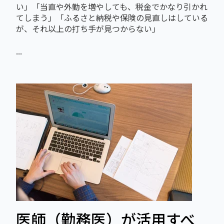
い」「当直や外勤を増やしても、税金でかなり引かれ
てしまう」「ふるさと納税や保険の見直しはしている
が、それ以上の打ち手が見つからない」
...
医師（勤務医）が活用すべ