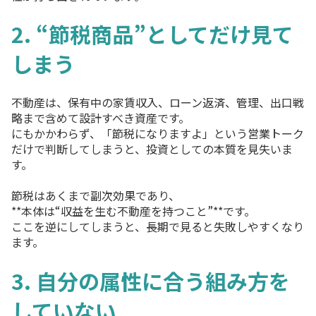
2. “節税商品”としてだけ見て
しまう
不動産は、保有中の家賃収入、ローン返済、管理、出口戦
略まで含めて設計すべき資産です。
にもかかわらず、「節税になりますよ」という営業トーク
だけで判断してしまうと、投資としての本質を見失いま
す。
節税はあくまで副次効果であり、
**本体は“収益を生む不動産を持つこと”**です。
ここを逆にしてしまうと、長期で見ると失敗しやすくなり
ます。
3. 自分の属性に合う組み方を
していない