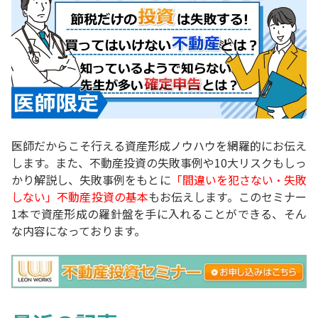
医師だからこそ行える資産形成ノウハウを網羅的にお伝え
します。また、不動産投資の失敗事例や10大リスクもしっ
かり解説し、失敗事例をもとに
「間違いを犯さない・失敗
しない」不動産投資の基本
もお伝えします。このセミナー
1本で資産形成の羅針盤を手に入れることができる、そん
な内容になっております。