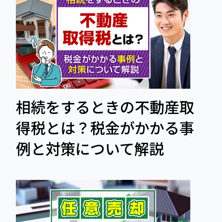
相続をするときの不動産取
得税とは？税金がかかる事
例と対策について解説