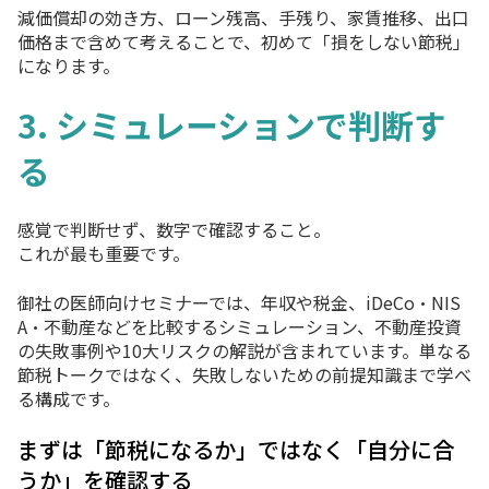
減価償却の効き方、ローン残高、手残り、家賃推移、出口
価格まで含めて考えることで、初めて「損をしない節税」
になります。
3. シミュレーションで判断す
る
感覚で判断せず、数字で確認すること。
これが最も重要です。
御社の医師向けセミナーでは、年収や税金、iDeCo・NIS
A・不動産などを比較するシミュレーション、不動産投資
の失敗事例や10大リスクの解説が含まれています。単なる
節税トークではなく、失敗しないための前提知識まで学べ
る構成です。
まずは「節税になるか」ではなく「自分に合
うか」を確認する