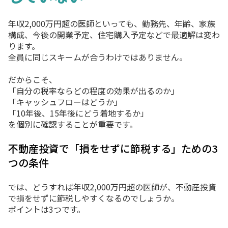
年収2,000万円超の医師といっても、勤務先、年齢、家族
構成、今後の開業予定、住宅購入予定などで最適解は変わ
ります。
全員に同じスキームが合うわけではありません。
だからこそ、
「自分の税率ならどの程度の効果が出るのか」
「キャッシュフローはどうか」
「10年後、15年後にどう着地するか」
を個別に確認することが重要です。
不動産投資で「損をせずに節税する」ための3
つの条件
では、どうすれば年収2,000万円超の医師が、不動産投資
で損をせずに節税しやすくなるのでしょうか。
ポイントは3つです。