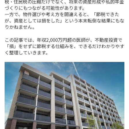
税・住民税の圧縮だけでなく、将来の資産形成や私的年金
づくりにもつながる可能性があります。
一方で、物件選びや考え方を間違えると、「節税できた
が、資産としては損をした」という本末転倒な結果にもな
りかねません。
この記事では、年収2,000万円超の医師が、不動産投資で
「損」をせずに節税する仕組みを、できるだけわかりやす
く整理していきます。