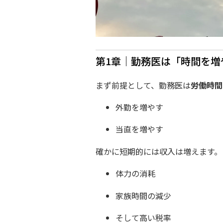
第1章｜勤務医は「時間を増
まず前提として、勤務医は
労働時間
外勤を増やす
当直を増やす
確かに短期的には収入は増えます。
体力の消耗
家族時間の減少
そして高い税率