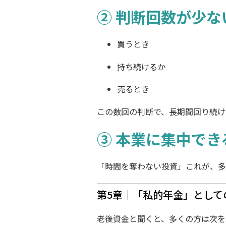
② 判断回数が少な
買うとき
持ち続けるか
売るとき
この数回の判断で、長期間回り続け
③ 本業に集中でき
「時間を奪わない投資」これが、多
第5章｜「私的年金」として
老後資金と聞くと、多くの方は次を