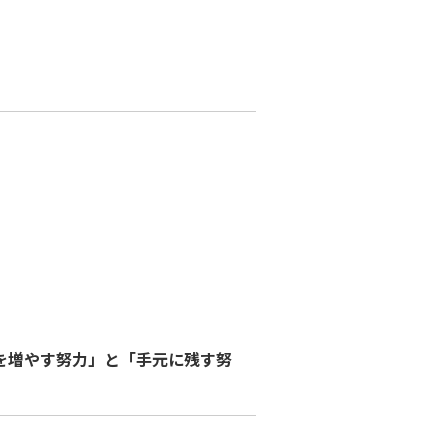
を増やす努力」と「手元に残す努