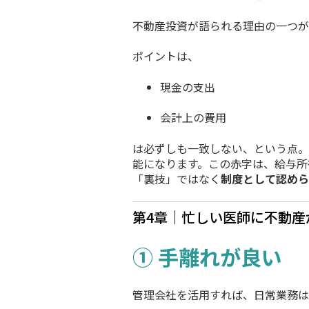
不動産投資が語られる理由の一つが
ポイントは、
現金の支出
会計上の費用
は必ずしも一致しない、という点。
能になります。この赤字は、給与所
「裏技」ではなく
制度として認めら
第4章｜忙しい医師に不動産
① 手離れが良い
管理会社を活用すれば、日常業務は