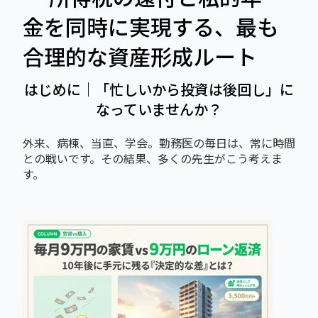
金を同時に実現する、最も
合理的な資産形成ルート
はじめに｜「忙しいから投資は後回し」に
なっていませんか？
外来、病棟、当直、学会。勤務医の毎日は、常に時間
との戦いです。
その結果、多くの先生がこう考えま
す。