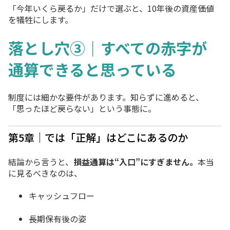
「今年いくら戻るか」だけで選ぶと、10年後の資産価値
を犠牲にします。
落とし穴③｜すべての赤字が
通算できると思っている
制度には細かな要件があります。知らずに進めると、
「思ったほど戻らない」という事態に。
第5章｜では「正解」はどこにあるのか
結論から言うと、
損益通算は“入口”にすぎません。
本当
に見るべきなのは、
キャッシュフロー
長期保有後の姿