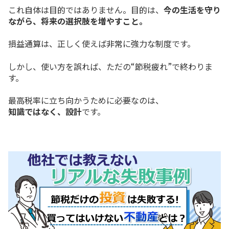
これ自体は目的ではありません。目的は、
今の生活を守り
ながら、将来の選択肢を増やすこと。
損益通算は、正しく使えば非常に強力な制度です。
しかし、使い方を誤れば、ただの“節税疲れ”で終わりま
す。
最高税率に立ち向かうために必要なのは、
知識ではなく、設計
です。