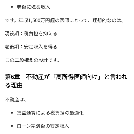
老後に残る収入
です。年収1,500万円超の医師にとって、理想的なのは、
現役期：税負担を抑える
老後期：安定収入を得る
この
二段構え
の設計です。
第6章｜不動産が「高所得医師向け」と言われ
る理由
不動産は、
損益通算による税負担の最適化
ローン完済後の安定収入