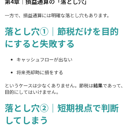
第4章｜損益通算の「落とし穴」
一方で、損益通算には明確な落とし穴もあります。
落とし穴①｜節税だけを目的
にすると失敗する
キャッシュフローが出ない
将来売却時に損をする
というケースは少なくありません。節税は
結果
であって、
目的にしてはいけません。
落とし穴②｜短期視点で判断
してしまう