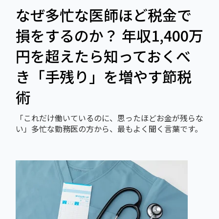
なぜ多忙な医師ほど税金で
損をするのか？ 年収1,400万
円を超えたら知っておくべ
き「手残り」を増やす節税
術
「これだけ働いているのに、思ったほどお金が残らな
い」多忙な勤務医の方から、最もよく聞く言葉です。