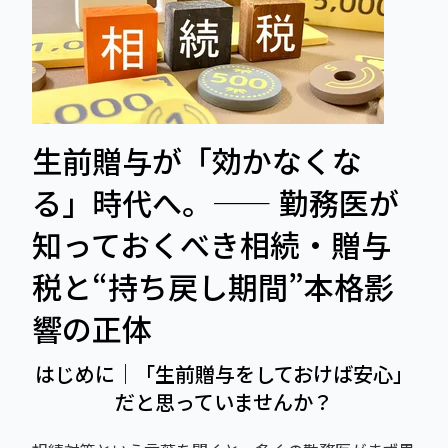
生前贈与が「効かなくな
る」時代へ。―― 勤務医が
知っておくべき相続・贈与
税と“持ち戻し期間”本格影
響の正体
はじめに｜「生前贈与をしておけば安心」
だと思っていませんか？