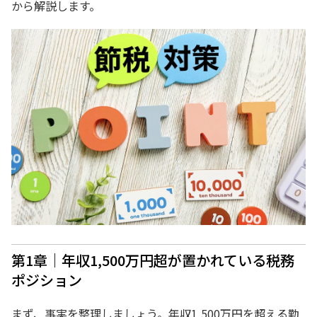
から解説します。
第1章｜年収1,500万円超が置かれている税務
ポジション
まず、事実を整理しましょう。
年収1,500万円を超える勤