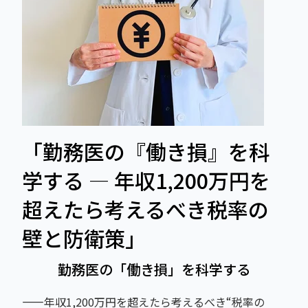
「勤務医の『働き損』を科
学する ― 年収1,200万円を
超えたら考えるべき税率の
壁と防衛策」
勤務医の「働き損」を科学する
――年収1,200万円を超えたら考えるべき“税率の