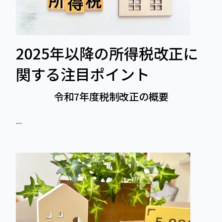
2025年以降の所得税改正に
関する注目ポイント
令和7年度税制改正の概要
...