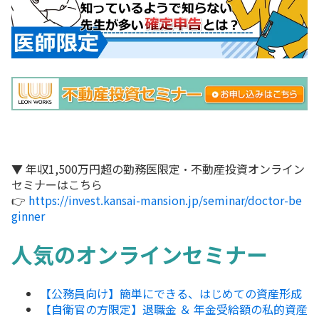
▼ 年収1,500万円超の勤務医限定・不動産投資オンライン
セミナーはこちら
👉
https://invest.kansai-mansion.jp/seminar/doctor-be
ginner
人気のオンラインセミナー
【公務員向け】簡単にできる、はじめての資産形成
【自衛官の方限定】退職金 ＆ 年金受給額の私的資産