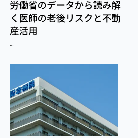
労働省のデータから読み解
く医師の老後リスクと不動
産活用
...