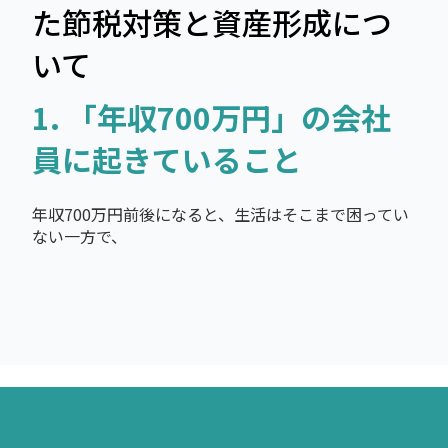
た節税対策と資産形成につ
いて
1. 「年収700万円」の会社
員に起きていること
年収700万円前後になると、生活はそこまで困ってい
ない一方で、