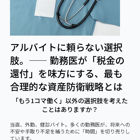
アルバイトに頼らない選択
肢。―― 勤務医が「税金の
還付」を味方にする、最も
合理的な資産防衛戦略とは
「もう1コマ働く」以外の選択肢を考えた
ことはありますか？
当直、外勤、健診バイト。多くの勤務医が、将来への
不安や手取り不足を補うために「時間」を切り売りし
ています。