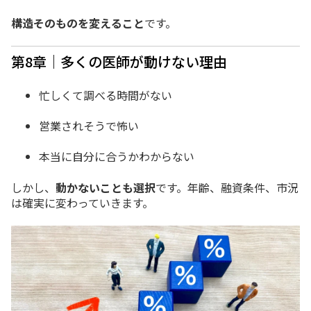
構造そのものを変えること
です。
第8章｜多くの医師が動けない理由
忙しくて調べる時間がない
営業されそうで怖い
本当に自分に合うかわからない
しかし、
動かないことも選択
です。年齢、融資条件、市況
は確実に変わっていきます。