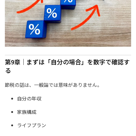
第9章｜まずは「自分の場合」を数字で確認す
る
節税の話は、一般論では意味がありません。
自分の年収
家族構成
ライフプラン