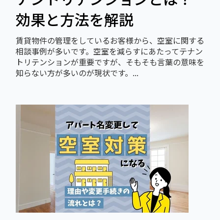
効果と方法を解説
賃貸物件の管理をしているお客様から、空室に関する
相談事例が多いです。空室を減らすにあたってテナン
トリテンションが重要ですが、そもそも言葉の意味を
知らない方が多いのが現状です。...