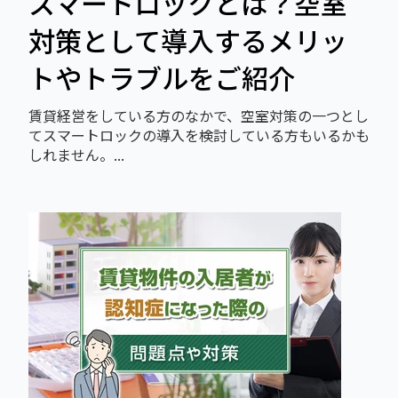
スマートロックとは？空室
対策として導入するメリッ
トやトラブルをご紹介
賃貸経営をしている方のなかで、空室対策の一つとし
てスマートロックの導入を検討している方もいるかも
しれません。...