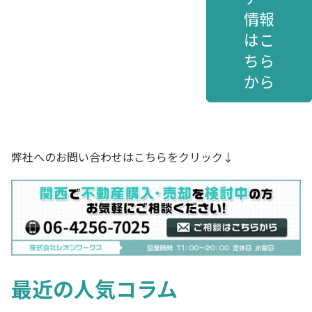
情報
はこ
ちら
から
弊社へのお問い合わせはこちらをクリック↓
最近の人気コラム