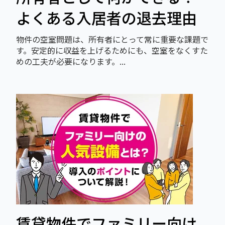
よくある入居者の退去理由
物件の空室問題は、所有者にとって常に重要な課題で
す。安定的に収益を上げるためにも、空室をなくすた
めの工夫が必要になります。...
賃貸物件でファミリー向け