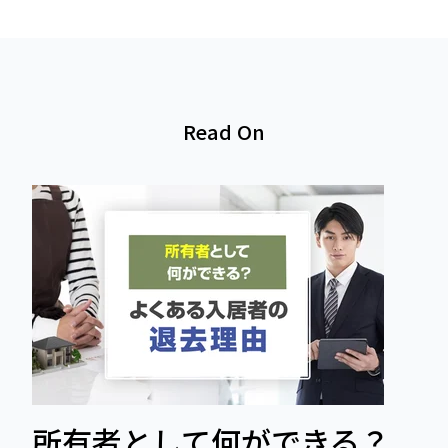
Read On
所有者として何ができる？