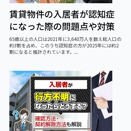
賃貸物件の入居者が認知症
になった際の問題点や対策
65歳以上の人口は2021年に3,640万人を数え総人口の
約3割を占め、このうち認知症の方が2025年には約2
割になると推計されています。...