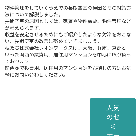
物件管理をしていくうえでの長期空室の原因とその対策方
法について解説しました。
長期空室の原因としては、家賃や物件需要、物件管理など
が考えられます。
収益を安定させるためにもご紹介したような対策をおこな
い、長期空室の改善に努めていきましょう。
私たち株式会社レオンワークスは、大阪、兵庫、京都と
いった関西の投資用、居住用マンションを中心に取り扱っ
ております。
関西圏で投資用、居住用のマンションをお探しの方はお気
軽にお問い合わせください。
人気
のセ
ミ
ナー