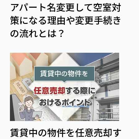
アパート名変更して空室対
策になる理由や変更手続き
の流れとは？
賃貸中の物件を任意売却す