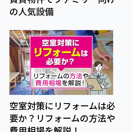
の人気設備
空室対策にリフォームは必
要か？リフォームの方法や
費用相場を解説！