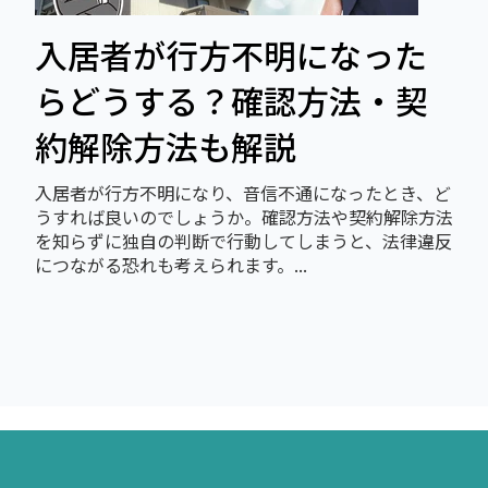
入居者が行方不明になった
らどうする？確認方法・契
約解除方法も解説
入居者が行方不明になり、音信不通になったとき、ど
うすれば良いのでしょうか。確認方法や契約解除方法
を知らずに独自の判断で行動してしまうと、法律違反
につながる恐れも考えられます。...