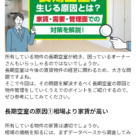
所有している物件の長期空室が続き、困っているオーナー
さんもいらっしゃるのではないでしょうか。
長期空室は今後の賃貸物件の経営に関わるため、大きな問
題ですよね。
そこで今回は、その問題を解決するべく長期空室の原因と
物件管理をしていくうえでのポイントをご紹介するので、
ぜひ参考にしてみてください。
長期空室の原因①相場より家賃が高い
所有している物件の家賃は適切でしょうか。
相場の価格を知るには、まずデータベースから調査してみ