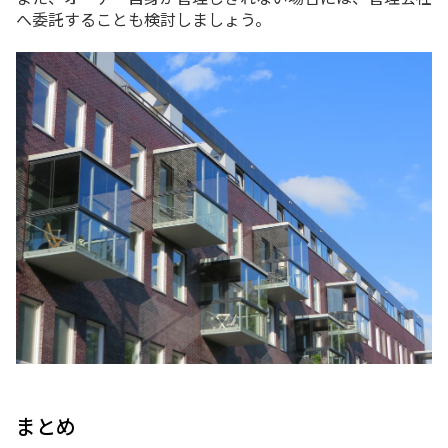
へ委託することも検討しましょう。
まとめ