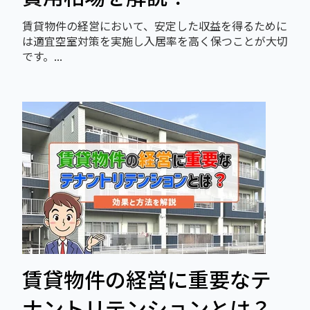
賃貸物件の経営において、安定した収益を得るために
は適宜空室対策を実施し入居率を高く保つことが大切
です。...
賃貸物件の経営に重要なテ
ナントリテンションとは？