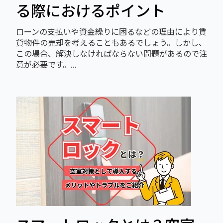
る際におけるポイント
ローンの支払いや資金繰りに困るなどの理由により賃
貸物件の売却を考えることもあるでしょう。しかし、
この場合、解決しなければならない問題があるので注
意が必要です。...