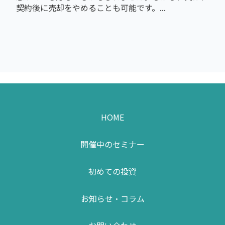
契約後に売却をやめることも可能です。...
HOME
開催中のセミナー
初めての投資
お知らせ・コラム