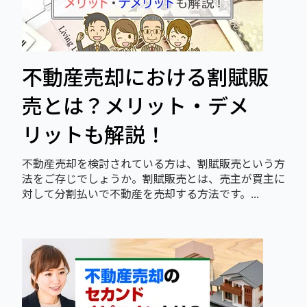
不動産売却における割賦販
売とは？メリット・デメ
リットも解説！
不動産売却を検討されている方は、割賦販売という方
法をご存じでしょうか。割賦販売とは、売主が買主に
対して分割払いで不動産を売却する方法です。...