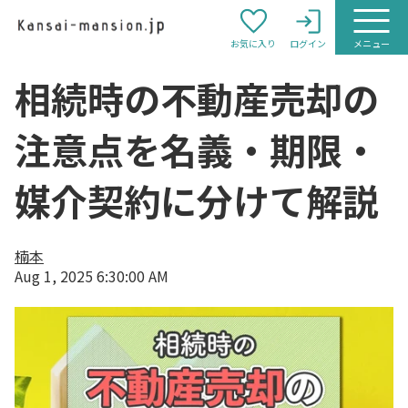
お気に入り
ログイン
メニュー
相続時の不動産売却の
注意点を名義・期限・
媒介契約に分けて解説
楠本
Aug 1, 2025 6:30:00 AM