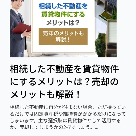
相続した不動産を賃貸物件
にするメリットは？売却の
メリットも解説！
相続した不動産に自分が住まない場合、ただ持ってい
るだけでは固定資産税や維持費がかかるだけになって
しまいます。主な選択肢は賃貸物件として活用する
か、売却してしまうかの2択でしょう。...