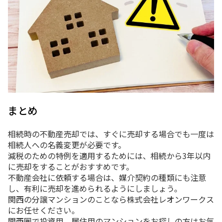
まとめ
相続時の不動産売却では、すぐに売却する場合でも一度は
相続人への名義変更が必要です。
減税のための特例を適用するためには、相続から3年以内
に売却をすることがおすすめです。
不動産会社に依頼する場合は、媒介契約の種類にも注意
し、有利に売却を進められるようにしましょう。
関西の分譲マンションのことなら株式会社レオンワークス
にお任せください。
関西圏で投資用、居住用のマンションをお探しの方はお気