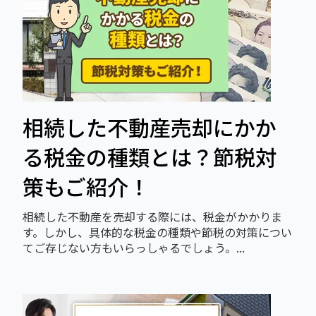
相続した不動産売却にかか
る税金の種類とは？節税対
策もご紹介！
相続した不動産を売却する際には、税金がかかりま
す。しかし、具体的な税金の種類や節税の対策につい
てご存じない方もいらっしゃるでしょう。...