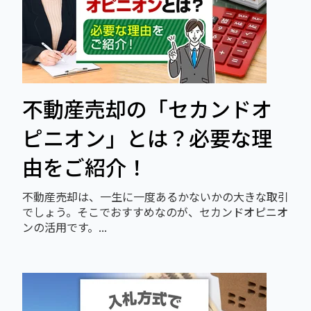
不動産売却の「セカンドオ
ピニオン」とは？必要な理
由をご紹介！
不動産売却は、一生に一度あるかないかの大きな取引
でしょう。そこでおすすめなのが、セカンドオピニオ
ンの活用です。...