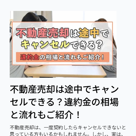
不動産売却は途中でキャン
セルできる？違約金の相場
と流れもご紹介！
不動産売却は、一度契約したらキャンセルできないと
思っている方もいるかもしれません。しかし、実は、