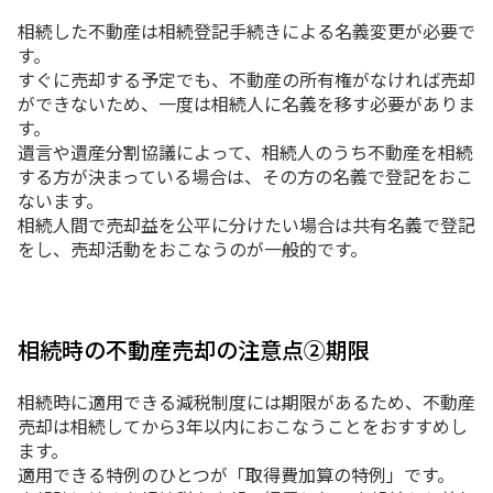
相続した不動産は相続登記手続きによる名義変更が必要で
す。
すぐに売却する予定でも、不動産の所有権がなければ売却
ができないため、一度は相続人に名義を移す必要がありま
す。
遺言や遺産分割協議によって、相続人のうち不動産を相続
する方が決まっている場合は、その方の名義で登記をおこ
ないます。
相続人間で売却益を公平に分けたい場合は共有名義で登記
をし、売却活動をおこなうのが一般的です。
相続時の不動産売却の注意点②期限
相続時に適用できる減税制度には期限があるため、不動産
売却は相続してから3年以内におこなうことをおすすめし
ます。
適用できる特例のひとつが「取得費加算の特例」です。