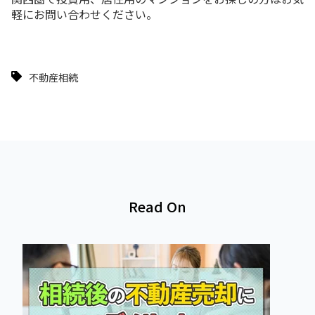
軽にお問い合わせください。
不動産相続
Read On