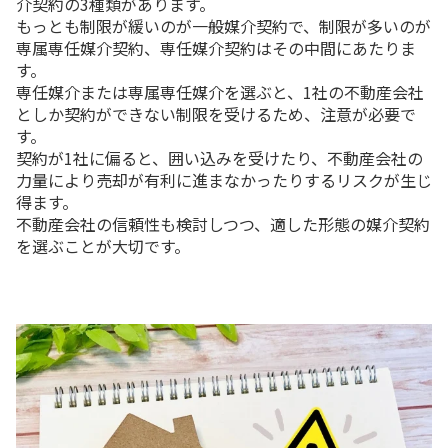
介契約の3種類があります。
もっとも制限が緩いのが一般媒介契約で、制限が多いのが
専属専任媒介契約、専任媒介契約はその中間にあたりま
す。
専任媒介または専属専任媒介を選ぶと、1社の不動産会社
としか契約ができない制限を受けるため、注意が必要で
す。
契約が1社に偏ると、囲い込みを受けたり、不動産会社の
力量により売却が有利に進まなかったりするリスクが生じ
得ます。
不動産会社の信頼性も検討しつつ、適した形態の媒介契約
を選ぶことが大切です。