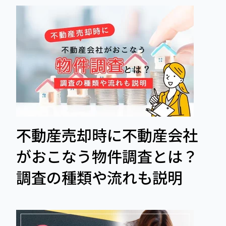
不動産売却時に不動産会社
がおこなう物件調査とは？
調査の種類や流れも説明