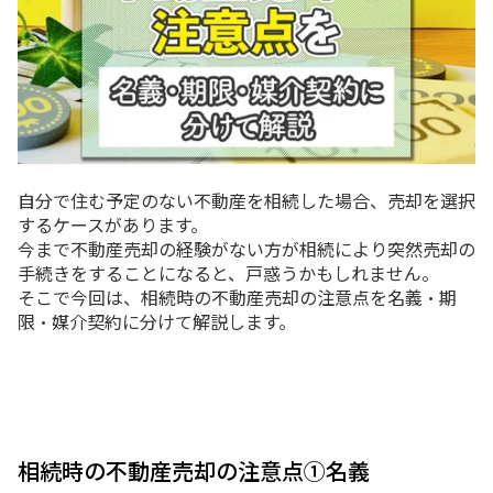
自分で住む予定のない不動産を相続した場合、売却を選択
するケースがあります。
今まで不動産売却の経験がない方が相続により突然売却の
手続きをすることになると、戸惑うかもしれません。
そこで今回は、相続時の不動産売却の注意点を名義・期
限・媒介契約に分けて解説します。
相続時の不動産売却の注意点①名義