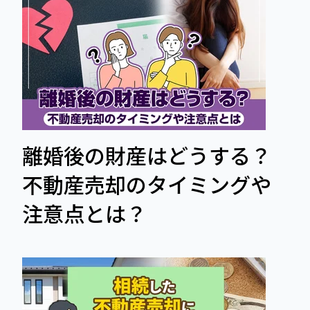
離婚後の財産はどうする？
不動産売却のタイミングや
注意点とは？