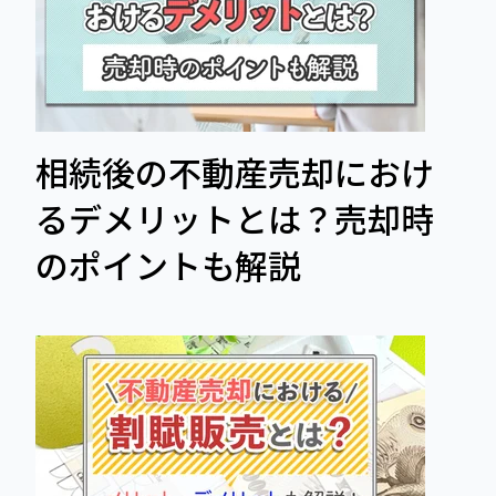
相続後の不動産売却におけ
るデメリットとは？売却時
のポイントも解説