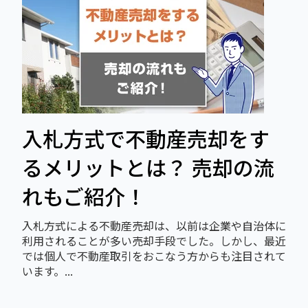
入札方式で不動産売却をす
るメリットとは？ 売却の流
れもご紹介！
入札方式による不動産売却は、以前は企業や自治体に
利用されることが多い売却手段でした。しかし、最近
では個人で不動産取引をおこなう方からも注目されて
います。...