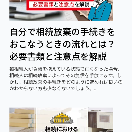
自分で相続放棄の手続きを
おこなうときの流れとは？
必要書類と注意点を解説
被相続人が負債を抱えている状態で亡くなった場合、
相続人は相続放棄によってその負債を手放せます。し
かし、相続放棄の手続きをどのように進めれば良いの
かわからない方も少なくないでしょう。...