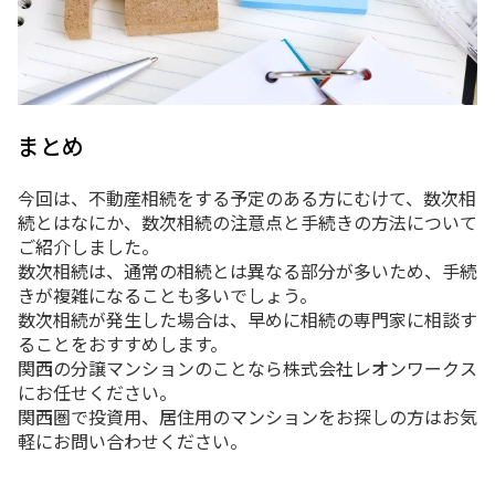
まとめ
今回は、不動産相続をする予定のある方にむけて、数次相
続とはなにか、数次相続の注意点と手続きの方法について
ご紹介しました。
数次相続は、通常の相続とは異なる部分が多いため、手続
きが複雑になることも多いでしょう。
数次相続が発生した場合は、早めに相続の専門家に相談す
ることをおすすめします。
関西の分譲マンションのことなら株式会社レオンワークス
にお任せください。
関西圏で投資用、居住用のマンションをお探しの方はお気
軽にお問い合わせください。