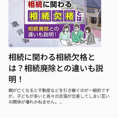
相続に関わる相続欠格と
は？相続廃除との違いも説
明！
親が亡くなると不動産などを引き継ぐのが一般的です
が、子どもが多いと各々の主張が交差してしまい互い
の関係が壊れかねません。...