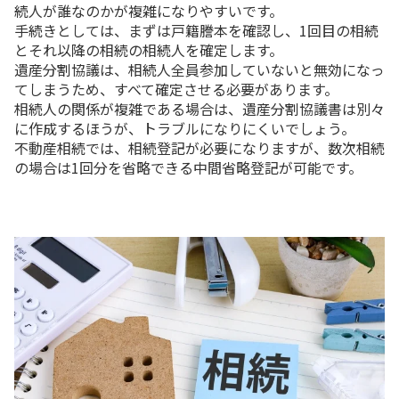
続人が誰なのかが複雑になりやすいです。
手続きとしては、まずは戸籍謄本を確認し、1回目の相続
とそれ以降の相続の相続人を確定します。
遺産分割協議は、相続人全員参加していないと無効になっ
てしまうため、すべて確定させる必要があります。
相続人の関係が複雑である場合は、遺産分割協議書は別々
に作成するほうが、トラブルになりにくいでしょう。
不動産相続では、相続登記が必要になりますが、数次相続
の場合は1回分を省略できる中間省略登記が可能です。