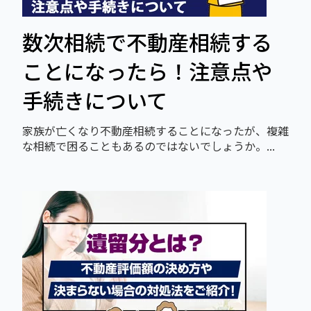
数次相続で不動産相続する
ことになったら！注意点や
手続きについて
家族が亡くなり不動産相続することになったが、複雑
な相続で困ることもあるのではないでしょうか。...