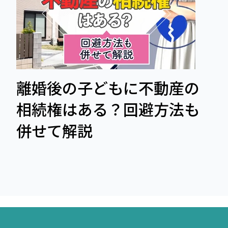
離婚後の子どもに不動産の
相続権はある？回避方法も
併せて解説