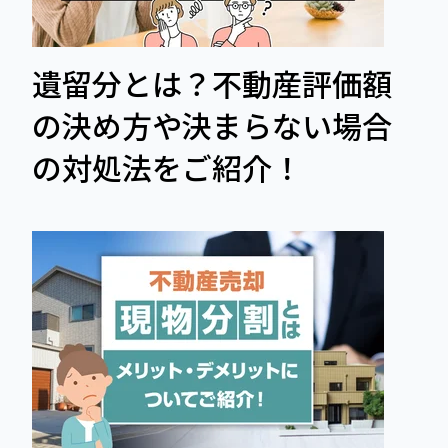
遺留分とは？不動産評価額
の決め方や決まらない場合
の対処法をご紹介！