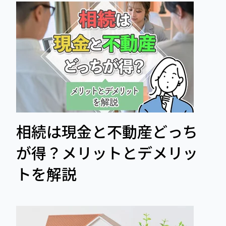
相続は現金と不動産どっち
が得？メリットとデメリッ
トを解説