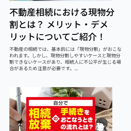
不動産相続における現物分
割とは？ メリット・デメ
リットについてご紹介！
不動産の相続では、基本的には「現物分割」がおこな
われます。しかし、現物分割しやすいケースと現物分
割できないケースがあり、相続人に不公平が生じる場
合があるため注意が必要です。...