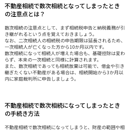
不動産相続で数次相続となってしまったとき
の注意点とは？
数次相続の注意点として、まず相続税申告と納税義務が引
き継がれるという点を覚えておきましょう。
なお、二次相続人の相続税の申告期限は延長されるため、
一次相続人が亡くなった方から10か月以内です。
数次相続になって相続人が増えた場合も、基礎控除は変わ
らず、本来の一次相続と同様に計算されます。
また、数次相続であっても相続放棄は可能で、借金や引き
継ぎたくない不動産がある場合は、相続開始から3か月以
内に家庭裁判所に申告しましょう。
不動産相続で数次相続になってしまったとき
の手続き方法
不動産相続で数次相続になってしまうと、財産の範囲や相