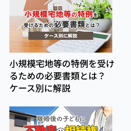
小規模宅地等の特例を受け
るための必要書類とは？
ケース別に解説