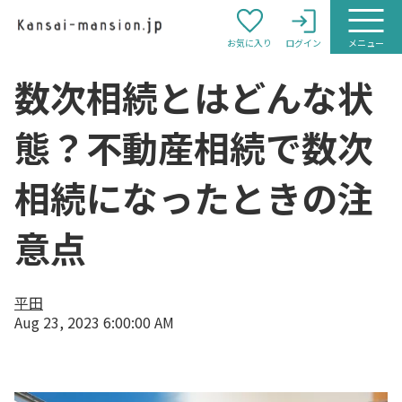
お気に入り
ログイン
メニュー
数次相続とはどんな状
態？不動産相続で数次
相続になったときの注
意点
平田
Aug 23, 2023 6:00:00 AM