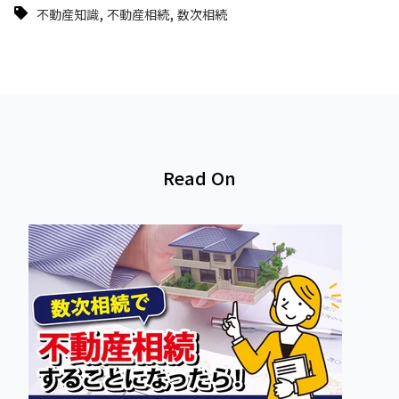
,
,
不動産知識
不動産相続
数次相続
Read On