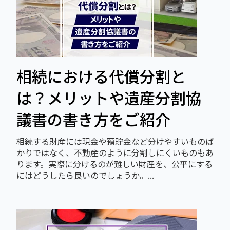
相続における代償分割と
は？メリットや遺産分割協
議書の書き方をご紹介
相続する財産には現金や預貯金など分けやすいものば
かりではなく、不動産のように分割しにくいものもあ
ります。実際に分けるのが難しい財産を、公平にする
にはどうしたら良いのでしょうか。...