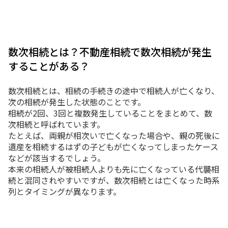
数次相続とは？不動産相続で数次相続が発生
することがある？
数次相続とは、相続の手続きの途中で相続人が亡くなり、
次の相続が発生した状態のことです。
相続が2回、3回と複数発生していることをまとめて、数
次相続と呼ばれています。
たとえば、両親が相次いで亡くなった場合や、親の死後に
遺産を相続するはずの子どもが亡くなってしまったケース
などが該当するでしょう。
本来の相続人が被相続人よりも先に亡くなっている代襲相
続と混同されやすいですが、数次相続とは亡くなった時系
列とタイミングが異なります。