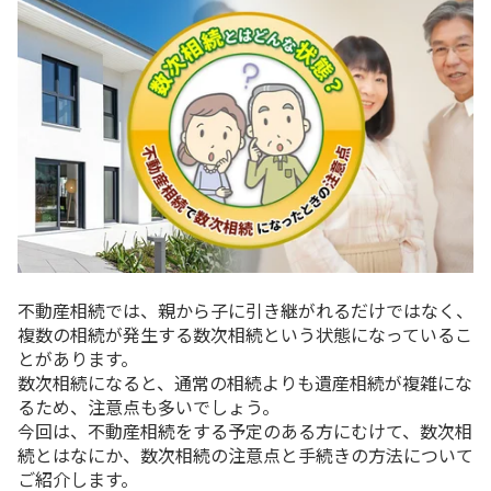
不動産相続では、親から子に引き継がれるだけではなく、
複数の相続が発生する数次相続という状態になっているこ
とがあります。
数次相続になると、通常の相続よりも遺産相続が複雑にな
るため、注意点も多いでしょう。
今回は、不動産相続をする予定のある方にむけて、数次相
続とはなにか、数次相続の注意点と手続きの方法について
ご紹介します。