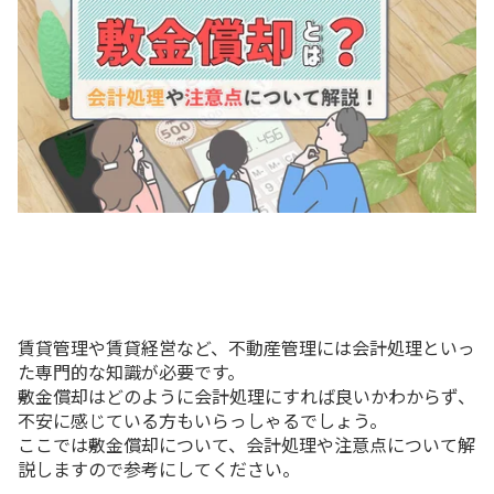
賃貸管理や賃貸経営など、不動産管理には会計処理といっ
た専門的な知識が必要です。
敷金償却はどのように会計処理にすれば良いかわからず、
不安に感じている方もいらっしゃるでしょう。
ここでは敷金償却について、会計処理や注意点について解
説しますので参考にしてください。