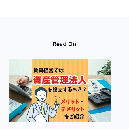
Read On