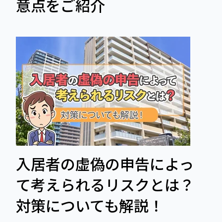
意点をご紹介
入居者の虚偽の申告によっ
て考えられるリスクとは？
対策についても解説！