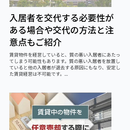
入居者を交代する必要性が
ある場合や交代の方法と注
意点もご紹介
賃貸物件を経営していると、質の悪い入居者にあたっ
てしまう可能性もあります。質の悪い入居者を放置し
ていると他の入居者が退去する原因にもなり、安定し
た賃貸経営は不可能です。...