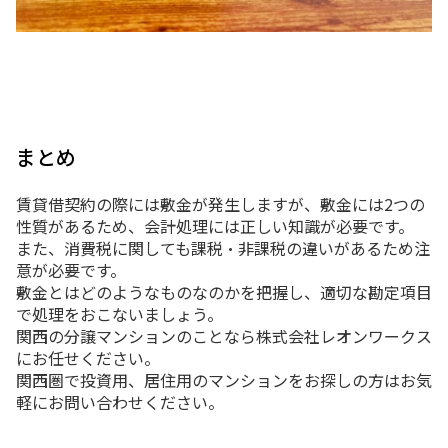
まとめ
賃貸借契約の際には敷金が発生しますが、敷金には2つの
性質があるため、会計処理には正しい知識が必要です。
また、消費税に関しても課税・非課税の違いがあるため注
意が必要です。
敷金とはどのようなものなのかを把握し、適切な勘定項目
で処理をおこないましょう。
関西の分譲マンションのことなら株式会社レオンワークス
にお任せください。
関西圏で投資用、居住用のマンションをお探しの方はお気
軽にお問い合わせください。