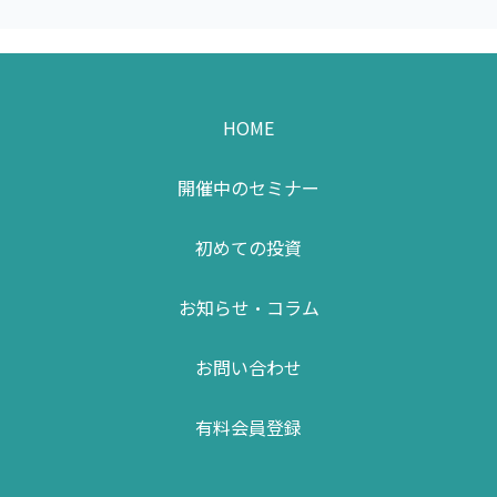
HOME
開催中のセミナー
初めての投資
お知らせ・コラム
お問い合わせ
有料会員登録