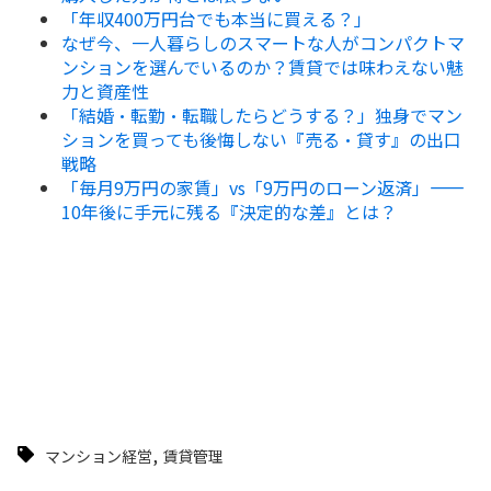
「年収400万円台でも本当に買える？」
なぜ今、一人暮らしのスマートな人がコンパクトマ
ンションを選んでいるのか？賃貸では味わえない魅
力と資産性
「結婚・転勤・転職したらどうする？」独身でマン
ションを買っても後悔しない『売る・貸す』の出口
戦略
「毎月9万円の家賃」vs「9万円のローン返済」——
10年後に手元に残る『決定的な差』とは？
,
マンション経営
賃貸管理