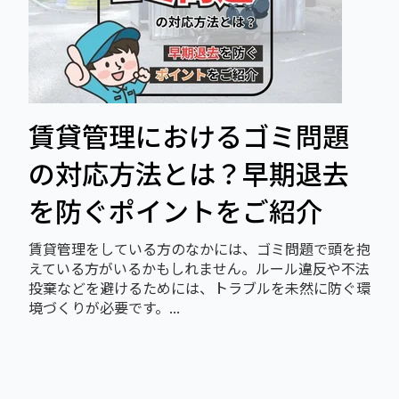
賃貸管理におけるゴミ問題
の対応方法とは？早期退去
を防ぐポイントをご紹介
賃貸管理をしている方のなかには、ゴミ問題で頭を抱
えている方がいるかもしれません。ルール違反や不法
投棄などを避けるためには、トラブルを未然に防ぐ環
境づくりが必要です。...