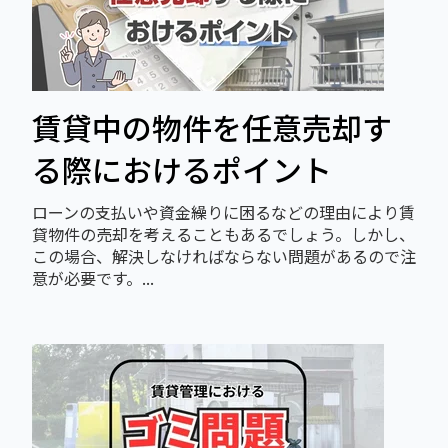
賃貸中の物件を任意売却す
る際におけるポイント
ローンの支払いや資金繰りに困るなどの理由により賃
貸物件の売却を考えることもあるでしょう。しかし、
この場合、解決しなければならない問題があるので注
意が必要です。...