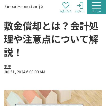
お気に入り
ログイン
メニュー
敷金償却とは？会計処
理や注意点について解
説！
平田
Jul 31, 2024 6:00:00 AM