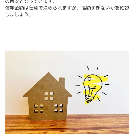
の目安となっています。
償却金額は任意で決められますが、高額すぎないかを確認
しましょう。