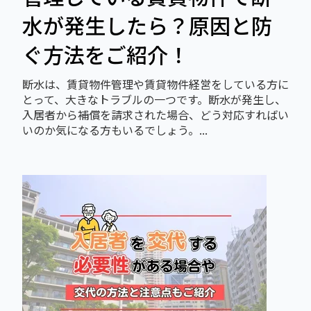
水が発生したら？原因と防
ぐ方法をご紹介！
断水は、賃貸物件管理や賃貸物件経営をしている方に
とって、大きなトラブルの一つです。断水が発生し、
入居者から補償を請求された場合、どう対応すればい
いのか気になる方もいるでしょう。...