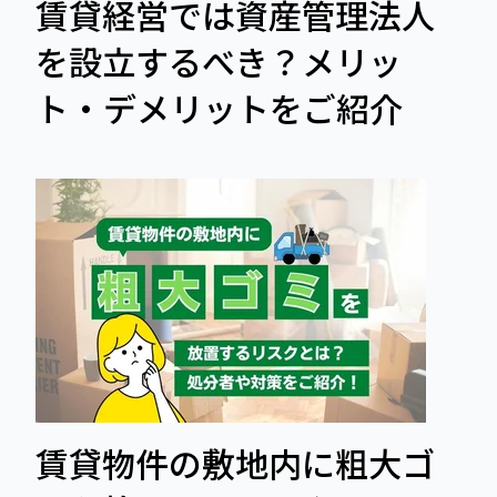
賃貸経営では資産管理法人
を設立するべき？メリッ
ト・デメリットをご紹介
賃貸物件の敷地内に粗大ゴ