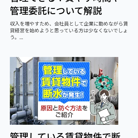
管理委託について解説
収入を増やすため、会社員として企業に勤めながら賃
貸経営を始めようと思っている方は少なくないでしょ
う。...
管理している賃貸物件で断