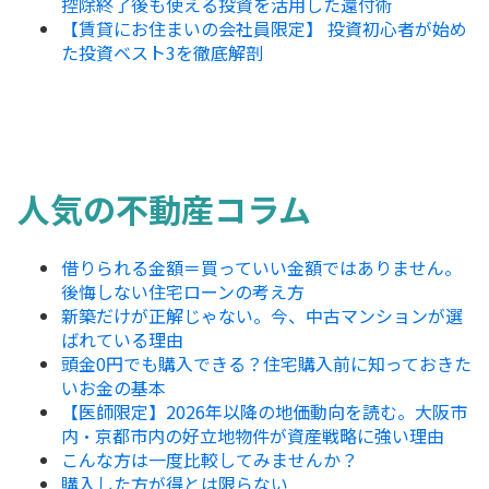
控除終了後も使える投資を活用した還付術
【賃貸にお住まいの会社員限定】 投資初心者が始め
た投資ベスト3を徹底解剖
人気の不動産コラム
借りられる金額＝買っていい金額ではありません。
後悔しない住宅ローンの考え方
新築だけが正解じゃない。今、中古マンションが選
ばれている理由
頭金0円でも購入できる？住宅購入前に知っておきた
いお金の基本
【医師限定】2026年以降の地価動向を読む。大阪市
内・京都市内の好立地物件が資産戦略に強い理由
こんな方は一度比較してみませんか？
購入した方が得とは限らない