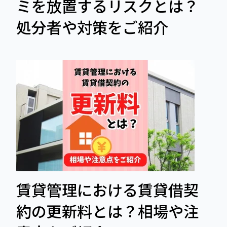
ミを放置するリスクとは？
処分者や対策をご紹介
賃貸管理における賃貸借契
約の更新料とは？相場や注