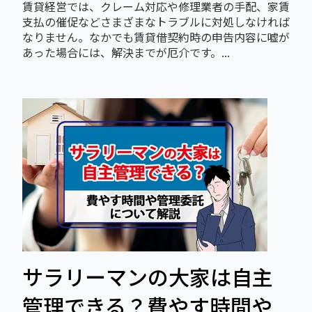
賃貸経営では、クレーム対応や修理業者の手配、家賃
支払の催促などさまざまなトラブルに対処しなければ
なりません。なかでも賃貸借契約時の申告内容に嘘が
あった場合には、解決までが厄介です。...
サラリーマンの大家は自主
管理できる？費やす時間や