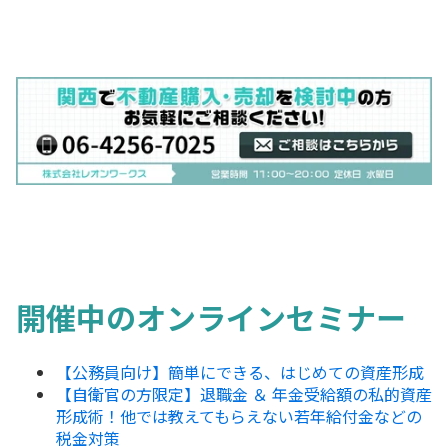
開催中のオンラインセミナー
【公務員向け】簡単にできる、はじめての資産形成
【自衛官の方限定】退職金 ＆ 年金受給額の私的資産
形成術！他では教えてもらえない若年給付金などの
税金対策