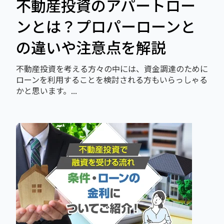
不動産投資のアパートロー
ンとは？プロパーローンと
の違いや注意点を解説
不動産投資を考える方々の中には、資金調達のために
ローンを利用することを検討される方もいらっしゃる
かと思います。...