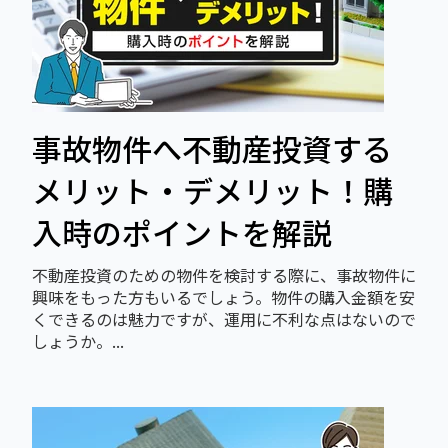
事故物件へ不動産投資する
メリット・デメリット！購
入時のポイントを解説
不動産投資のための物件を検討する際に、事故物件に
興味をもった方もいるでしょう。物件の購入金額を安
くできるのは魅力ですが、運用に不利な点はないので
しょうか。...