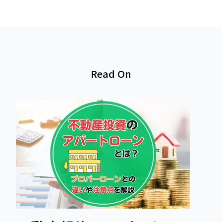
Read On