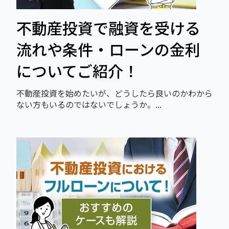
不動産投資で融資を受ける
流れや条件・ローンの金利
についてご紹介！
不動産投資を始めたいが、どうしたら良いのかわから
ない方もいるのではないでしょうか。...