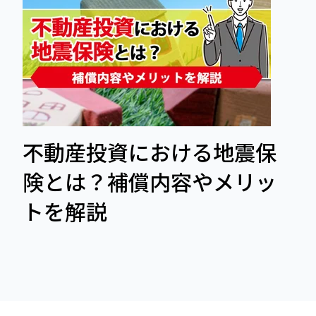
不動産投資における地震保
険とは？補償内容やメリッ
トを解説