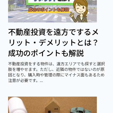
不動産投資を遠方でするメ
リット・デメリットとは？
成功のポイントも解説
不動産投資をする物件は、遠方エリアでも探すと選択
肢を増やせます。ただし、近隣の物件ではないのが原
因となり、購入時や管理の際にマイナス面もあるため
注意が必要です。...