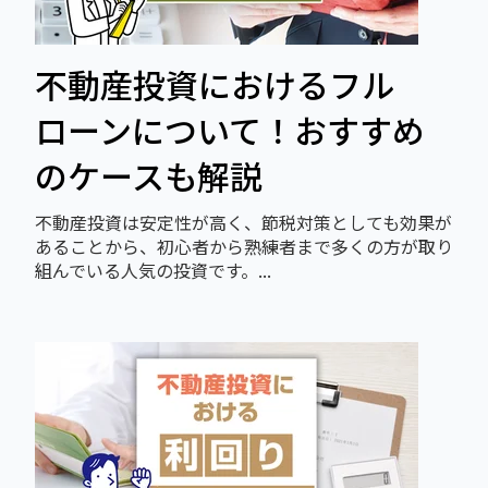
不動産投資におけるフル
ローンについて！おすすめ
のケースも解説
不動産投資は安定性が高く、節税対策としても効果が
あることから、初心者から熟練者まで多くの方が取り
組んでいる人気の投資です。...