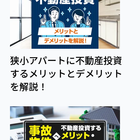
狭小アパートに不動産投資
するメリットとデメリット
を解説！