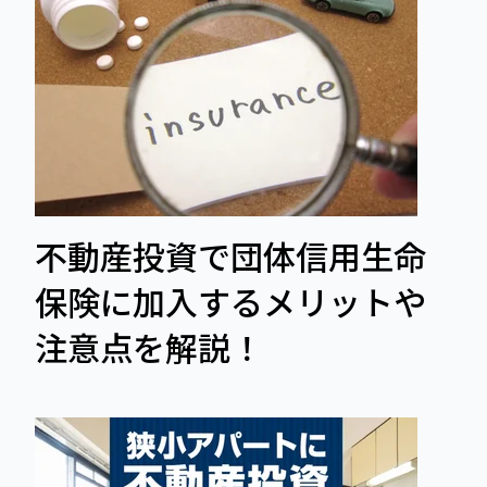
不動産投資で団体信用生命
保険に加入するメリットや
注意点を解説！