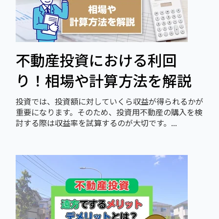
不動産投資における利回
り！相場や計算方法を解説
投資では、投資額に対していくら収益が得られるかが
重要になります。そのため、投資用不動産の購入を検
討する際は収益率を試算するのが大切です。...