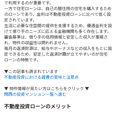
で利用するのが重要です。
一方で住宅ローンは、自己の居住用の住宅を購入するため
のローンであり、金利は不動産投資ローンに比べて低く設
定されています。
生活に必要な住空間の提供を支援するため、優遇金利を設
けて借り手のニーズに応える金融機関も多く存在します。
審査基準は、借り手の信用情報と安定した収入が重視さ
れ、物件の収益性は問われません。
毎月の返済財源は、給与やボーナスなどの収入をもとに設
定できるため、安定した返済計画が立てやすいのが住宅
ローンの特徴です。
▼この記事も読まれています
不動産投資における雑費の意味と注意点
▼ 物件情報が見たい方はこちらをクリック ▼
関西の投資マンション一覧へ進む
不動産投資ローンのメリット