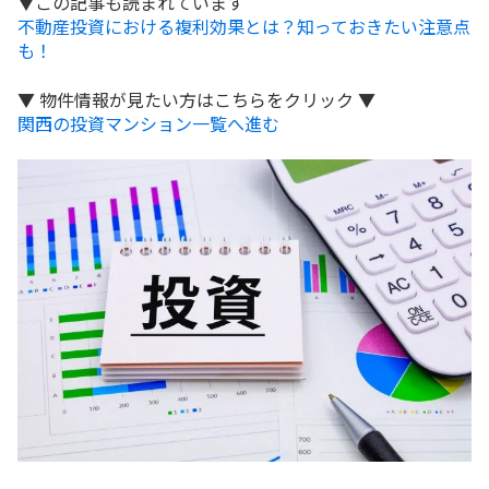
▼この記事も読まれています
不動産投資における複利効果とは？知っておきたい注意点
も！
▼ 物件情報が見たい方はこちらをクリック ▼
関西の投資マンション一覧へ進む