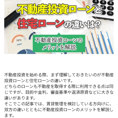
不動産投資を始める際、まず理解しておきたいのが不動産
投資ローンと住宅ローンの違いです。
どちらのローンも不動産を取得する際に利用できる点は同
じですが、目的や金利、審査基準や返済原資などに大きな
違いがあります。
そこでこの記事では、賃貸管理を検討している方向けに、
双方の違いとともに不動産投資ローンのメリットを解説し
ます。