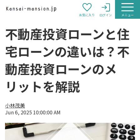
お気に入り
ログイン
メニュー
不動産投資ローンと住
宅ローンの違いは？不
動産投資ローンのメ
リットを解説
小林茂美
Jun 6, 2025 10:00:00 AM