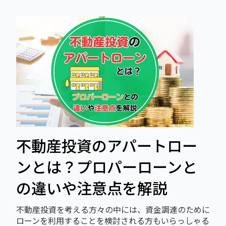
不動産投資のアパートロー
ンとは？プロパーローンと
の違いや注意点を解説
不動産投資を考える方々の中には、資金調達のために
ローンを利用することを検討される方もいらっしゃる