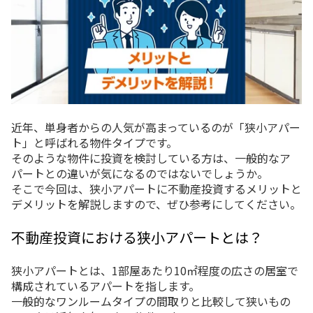
近年、単身者からの人気が高まっているのが「狭小アパー
ト」と呼ばれる物件タイプです。
そのような物件に投資を検討している方は、一般的なア
パートとの違いが気になるのではないでしょうか。
そこで今回は、狭小アパートに不動産投資するメリットと
デメリットを解説しますので、ぜひ参考にしてください。
不動産投資における狭小アパートとは？
狭小アパートとは、1部屋あたり10㎡程度の広さの居室で
構成されているアパートを指します。
一般的なワンルームタイプの間取りと比較して狭いもの