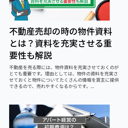
不動産売却の時の物件資料
とは？資料を充実させる重
要性も解説
不動産を売る際には、物件資料を充実させておくのが
とても重要です。理由としては、物件の資料を充実さ
せておくと物件についてたくさんの情報を買主に提供
できるので、売れやすくなるからです。...