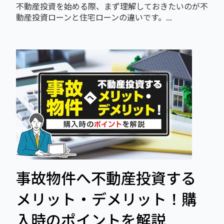
不動産投資を始める際、まず理解しておきたいのが不
動産投資ローンと住宅ローンの違いです。...
事故物件へ不動産投資する
メリット・デメリット！購
入時のポイントを解説