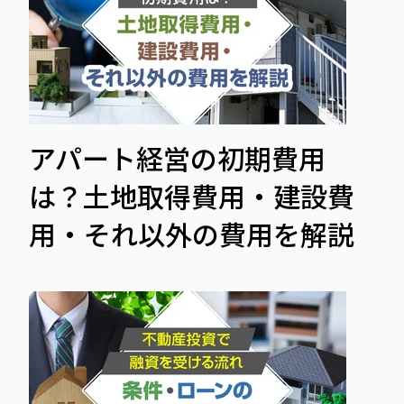
アパート経営の初期費用
は？土地取得費用・建設費
用・それ以外の費用を解説