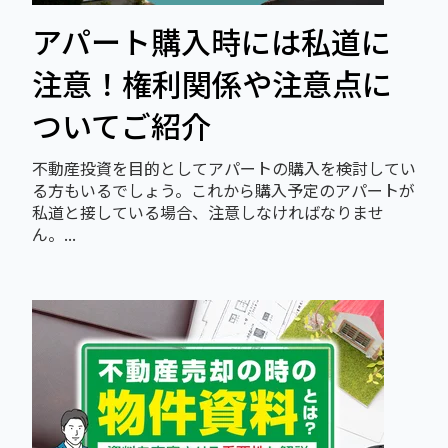
アパート購入時には私道に
注意！権利関係や注意点に
ついてご紹介
不動産投資を目的としてアパートの購入を検討してい
る方もいるでしょう。これから購入予定のアパートが
私道と接している場合、注意しなければなりませ
ん。...