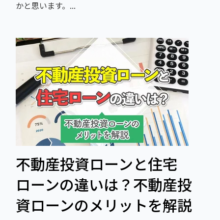
かと思います。...
不動産投資ローンと住宅
ローンの違いは？不動産投
資ローンのメリットを解説