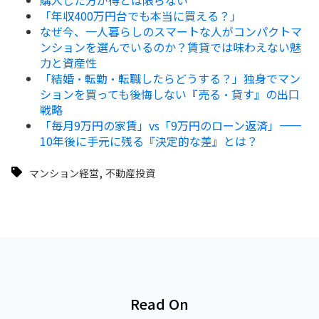
「年収400万円台でも本当に買える？」
なぜ今、一人暮らしのスマートな人がコンパクトマ
ンションを選んでいるのか？賃貸では味わえない魅
力と資産性
「結婚・転勤・転職したらどうする？」独身でマン
ションを買っても後悔しない『売る・貸す』の出口
戦略
「毎月9万円の家賃」vs「9万円のローン返済」——
10年後に手元に残る『決定的な差』とは？
,
マンション経営
不動産投資
Read On