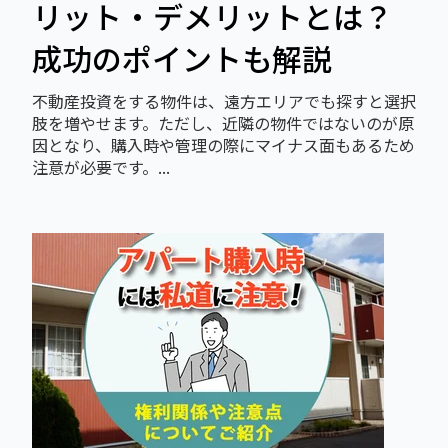
リット・デメリットとは？
成功のポイントも解説
不動産投資をする物件は、遠方エリアでも探すと選択
肢を増やせます。ただし、近隣の物件ではないのが原
因となり、購入時や管理の際にマイナス面もあるため
注意が必要です。...