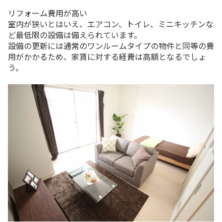
リフォーム費用が高い
室内が狭いとはいえ、エアコン、トイレ、ミニキッチンな
ど最低限の設備は備えられています。
設備の更新には通常のワンルームタイプの物件と同等の費
用がかかるため、家賃に対する経費は高額となるでしょ
う。