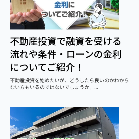
不動産投資で融資を受ける
流れや条件・ローンの金利
についてご紹介！
不動産投資を始めたいが、どうしたら良いのかわから
ない方もいるのではないでしょうか。...