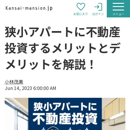
お気に入り
ログイン
メニュー
狭小アパートに不動産
投資するメリットとデ
メリットを解説！
小林茂美
Jun 14, 2023 6:00:00 AM