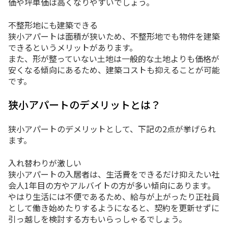
価や坪単価は高くなりやすいでしょう。
不整形地にも建築できる
狭小アパートは面積が狭いため、不整形地でも物件を建築
できるというメリットがあります。
また、形が整っていない土地は一般的な土地よりも価格が
安くなる傾向にあるため、建築コストも抑えることが可能
です。
狭小アパートのデメリットとは？
狭小アパートのデメリットとして、下記の2点が挙げられ
ます。
入れ替わりが激しい
狭小アパートの入居者は、生活費をできるだけ抑えたい社
会人1年目の方やアルバイトの方が多い傾向にあります。
やはり生活には不便であるため、給与が上がったり正社員
として働き始めたりするようになると、契約を更新せずに
引っ越しを検討する方もいらっしゃるでしょう。