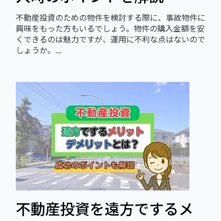
不動産投資のための物件を検討する際に、事故物件に
興味をもった方もいるでしょう。物件の購入金額を安
くできるのは魅力ですが、運用に不利な点はないので
しょうか。...
不動産投資を遠方でするメ