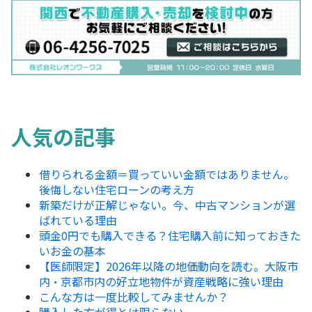
人気の記事
借りられる金額＝買っていい金額ではありません。
後悔しない住宅ローンの考え方
新築だけが正解じゃない。今、中古マンションが選
ばれている理由
頭金0円でも購入できる？住宅購入前に知っておきた
いお金の基本
【医師限定】2026年以降の地価動向を読む。大阪市
内・京都市内の好立地物件が資産戦略に強い理由
こんな方は一度比較してみませんか？
購入した方が得とは限らない