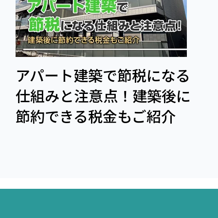
アパート建築で節税になる
仕組みと注意点！建築後に
節約できる税金もご紹介