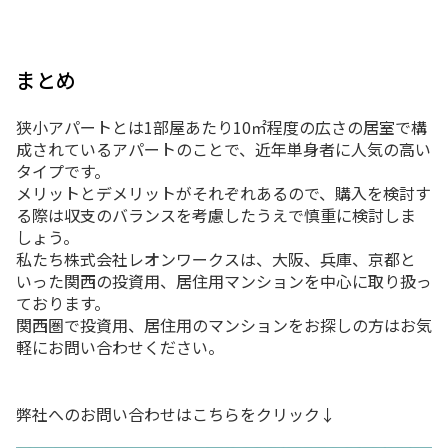
まとめ
狭小アパートとは1部屋あたり10㎡程度の広さの居室で構
成されているアパートのことで、近年単身者に人気の高い
タイプです。
メリットとデメリットがそれぞれあるので、購入を検討す
る際は収支のバランスを考慮したうえで慎重に検討しま
しょう。
私たち株式会社レオンワークスは、大阪、兵庫、京都と
いった関西の投資用、居住用マンションを中心に取り扱っ
ております。
関西圏で投資用、居住用のマンションをお探しの方はお気
軽にお問い合わせください。
弊社へのお問い合わせはこちらをクリック↓