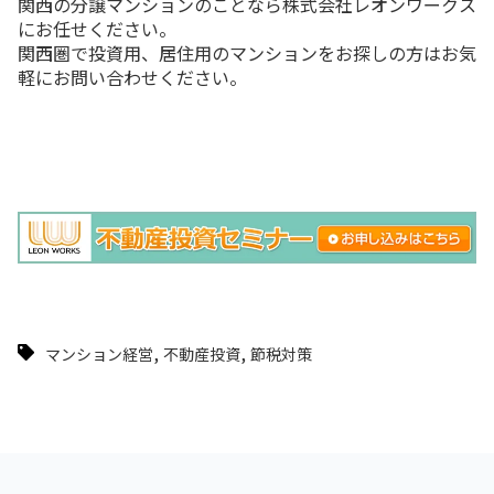
関西の分譲マンションのことなら株式会社レオンワークス
にお任せください。
関西圏で投資用、居住用のマンションをお探しの方はお気
軽にお問い合わせください。
,
,
マンション経営
不動産投資
節税対策