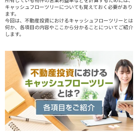
キャッシュフローツリーについても覚えておく必要があり
ます。
今回は、不動産投資におけるキャッシュフローツリーとは
何か、各項目の内容やここから分かることについてご紹介
します。