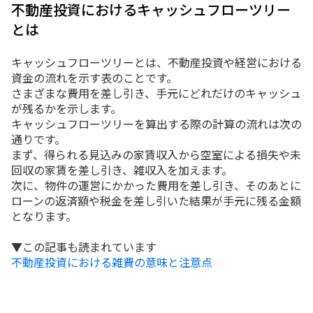
不動産投資におけるキャッシュフローツリー
とは
キャッシュフローツリーとは、不動産投資や経営における
資金の流れを示す表のことです。
さまざまな費用を差し引き、手元にどれだけのキャッシュ
が残るかを示します。
キャッシュフローツリーを算出する際の計算の流れは次の
通りです。
まず、得られる見込みの家賃収入から空室による損失や未
回収の家賃を差し引き、雑収入を加えます。
次に、物件の運営にかかった費用を差し引き、そのあとに
ローンの返済額や税金を差し引いた結果が手元に残る金額
となります。
▼この記事も読まれています
不動産投資における雑費の意味と注意点