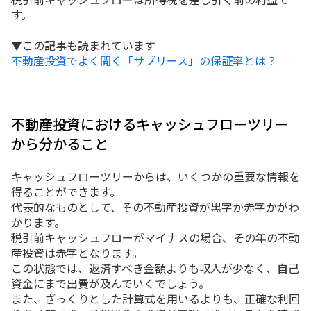
す。
▼この記事も読まれています
不動産投資でよく聞く「サブリース」の保証率とは？
不動産投資におけるキャッシュフローツリー
から分かること
キャッシュフローツリーからは、いくつかの重要な情報を
得ることができます。
代表的なものとして、その不動産投資が黒字か赤字かがわ
かります。
税引前キャッシュフローがマイナスの場合、その年の不動
産投資は赤字となります。
この状態では、返済すべき金額よりも収入が少なく、自己
資金にまで出費が及んでいくでしょう。
また、ざっくりとした計算式を用いるよりも、正確な利回