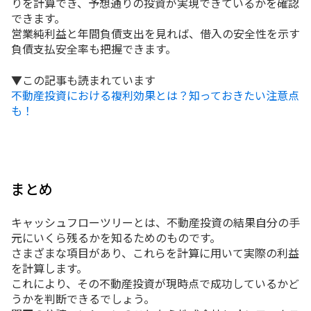
りを計算でき、予想通りの投資が実現できているかを確認
できます。
営業純利益と年間負債支出を見れば、借入の安全性を示す
負債支払安全率も把握できます。
▼この記事も読まれています
不動産投資における複利効果とは？知っておきたい注意点
も！
まとめ
キャッシュフローツリーとは、不動産投資の結果自分の手
元にいくら残るかを知るためのものです。
さまざまな項目があり、これらを計算に用いて実際の利益
を計算します。
これにより、その不動産投資が現時点で成功しているかど
うかを判断できるでしょう。