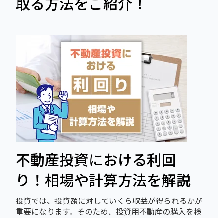
取る方法をご紹介！
不動産投資における利回
り！相場や計算方法を解説
投資では、投資額に対していくら収益が得られるかが
重要になります。そのため、投資用不動産の購入を検