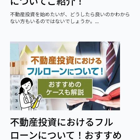
についてご紹介！
不動産投資を始めたいが、どうしたら良いのかわから
ない方もいるのではないでしょうか。...
不動産投資におけるフル
ローンについて！おすすめ