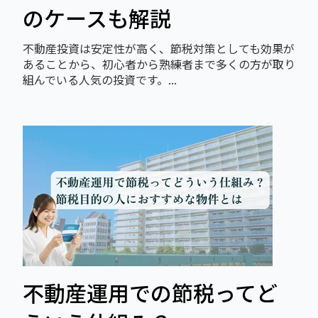
のケースも解説
不動産投資は安定性が高く、節税対策としても効果が
あることから、初心者から熟練者まで多くの方が取り
組んでいる人気の投資です。...
不動産運用での節税ってど