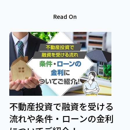
Read On
不動産投資で融資を受ける
流れや条件・ローンの金利