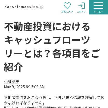
お気に入り
ログイン
メニュー
不動産投資における
キャッシュフローツ
リーとは？各項目をご
紹介
小林茂美
May 9, 2025 6:15:00 AM
不動産投資をおこなう際は、さまざまな情報を理解してお
かなければなりません。
所有している物件の営業利益率などを計算するためには、