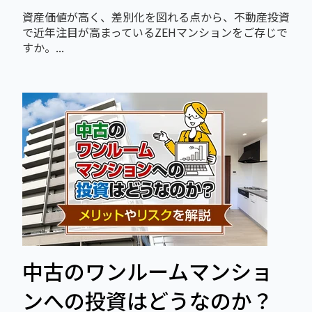
資産価値が高く、差別化を図れる点から、不動産投資
で近年注目が高まっているZEHマンションをご存じで
すか。...
中古のワンルームマンショ
ンへの投資はどうなのか？