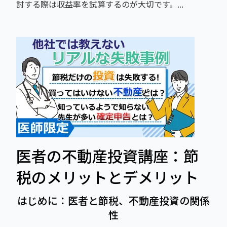
討する際は収益率を試算するのが大切です。...
医者の不動産投資講座：節
税のメリットとデメリット
はじめに：医者と節税、不動産投資の関係
性