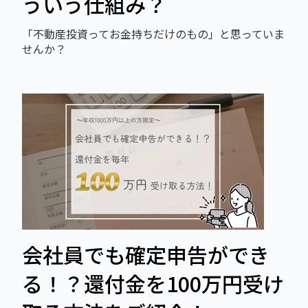
ういう仕組み？
「不動産投資ってお金持ちだけのもの」と思っていま
せんか？
会社員でも確定申告ができ
る！？還付金を100万円受け