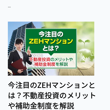
...
今注目のZEHマンションと
は？不動産投資のメリット
や補助金制度を解説