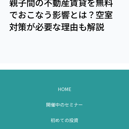
親子間の不動産賃貸を無料
でおこなう影響とは？空室
対策が必要な理由も解説
HOME
開催中のセミナー
初めての投資