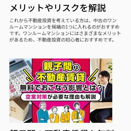
メリットやリスクを解説
これから不動産投資を考えている方は、中古のワン
ルームマンションを候補の1つに入れるのがおすすめ
です。ワンルームマンションにはさまざまなメリット
があるため、不動産投資の初心者におすすめです。