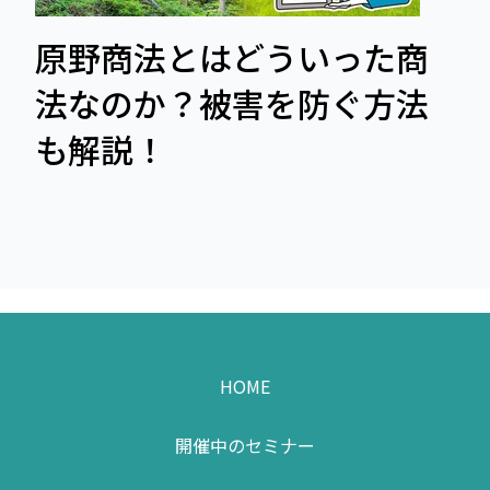
原野商法とはどういった商
法なのか？被害を防ぐ方法
も解説！
HOME
開催中のセミナー