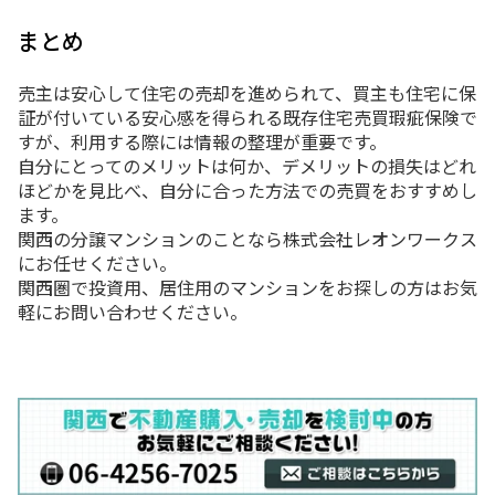
まとめ
売主は安心して住宅の売却を進められて、買主も住宅に保
証が付いている安心感を得られる既存住宅売買瑕疵保険で
すが、利用する際には情報の整理が重要です。
自分にとってのメリットは何か、デメリットの損失はどれ
ほどかを見比べ、自分に合った方法での売買をおすすめし
ます。
関西の分譲マンションのことなら株式会社レオンワークス
にお任せください。
関西圏で投資用、居住用のマンションをお探しの方はお気
軽にお問い合わせください。