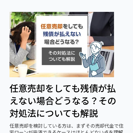
任意売却をしても残債が払
えない場合どうなる？その
対処法についても解説
任意売却を検討している方は、まずその売却代金で住
宅ローンが完済できるケースはほとんどない点を理解