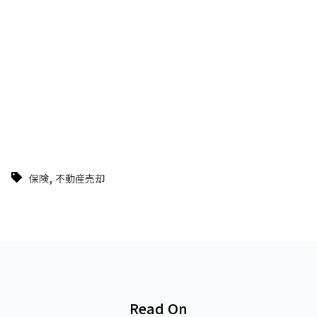
,
保険
不動産売却
Read On