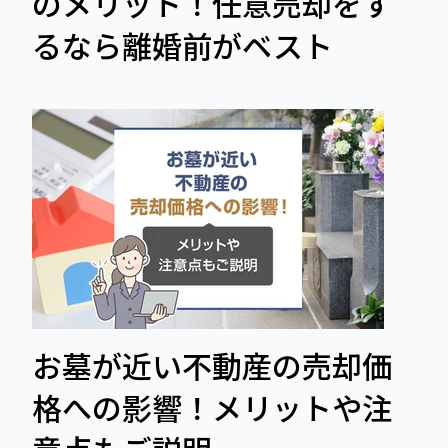
のメリット！任意売却をす
るなら離婚前がベスト
お墓が近い不動産の売却価
格への影響！メリットや注