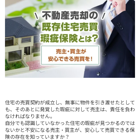
住宅の売買契約が成立し、無事に物件を引き渡せたとして
も、そのあとに発覚した瑕疵に対して売主は、責任を負わ
なければなりません。
自分でも認識していなかった住宅の瑕疵が見つかるのでは
ないかと不安になる売主・買主が、安心して売買できる保
険の存在を知っていますか？