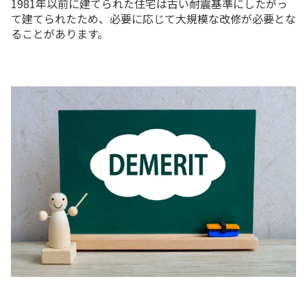
1981年以前に建てられた住宅は古い耐震基準にしたがっ
て建てられたため、必要に応じて大規模な改修が必要とな
ることがあります。