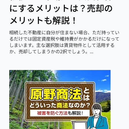
にするメリットは？売却の
メリットも解説！
相続した不動産に自分が住まない場合、ただ持ってい
るだけでは固定資産税や維持費がかかるだけになって
しまいます。主な選択肢は賃貸物件として活用する
か、売却してしまうかの2択でしょう。...