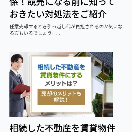
係！競売になる前に知って
おきたい対処法をご紹介
任意売却するとき引っ越し代が負担されるのか気にな
る方もいるでしょう。...
相続した不動産を賃貸物件