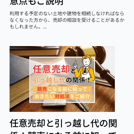
意点もご説明
利用する予定のない土地や建物を相続しなければなら
なくなった方から、売却の相談を受けることがあるか
もしれません。...
任意売却と引っ越し代の関