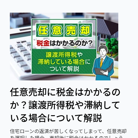
任意売却に税金はかかるの
か？譲渡所得税や滞納して
いる場合について解説
住宅ローンの返済が苦しくなってしまって、任意売却
を選択した場合、売却後に税金はかかるのでしょう