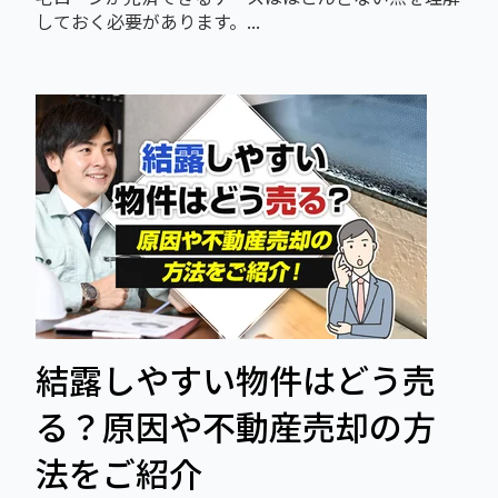
しておく必要があります。...
結露しやすい物件はどう売
る？原因や不動産売却の方
法をご紹介