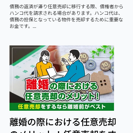
債務の返済が滞り任意売却に移行する際、債権者から
ハンコ代を請求される場合があります。ハンコ代は、
債務の担保となっている物件を売却するために重要な
お金です。...
離婚の際における任意売却