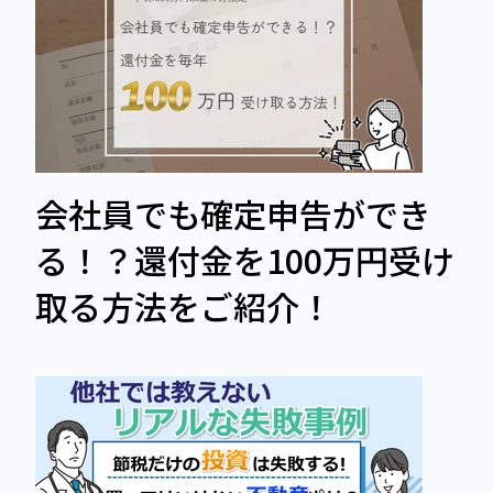
会社員でも確定申告ができ
る！？還付金を100万円受け
取る方法をご紹介！