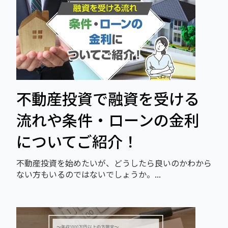
不動産投資で融資を受ける
流れや条件・ローンの金利
についてご紹介！
不動産投資を始めたいが、どうしたら良いのかわから
ない方もいるのではないでしょうか。...