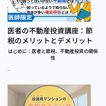
医者の不動産投資講座：節
税のメリットとデメリット
はじめに：医者と節税、不動産投資の関係
性
...