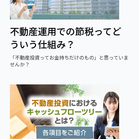
不動産運用での節税ってど
ういう仕組み？
「不動産投資ってお金持ちだけのもの」と思っていま
せんか？