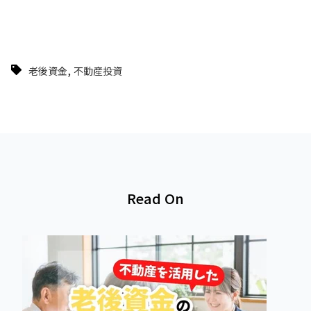
,
老後資金
不動産投資
Read On