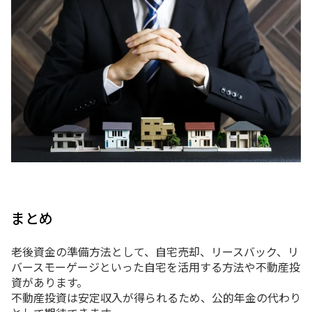
まとめ
老後資金の準備方法として、自宅売却、リースバック、リ
バースモーゲージといった自宅を活用する方法や不動産投
資があります。
不動産投資は安定収入が得られるため、公的年金の代わり