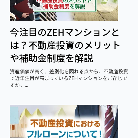
今注目のZEHマンションと
は？不動産投資のメリット
や補助金制度を解説
資産価値が高く、差別化を図れる点から、不動産投資
で近年注目が高まっているZEHマンションをご存じで
すか。...