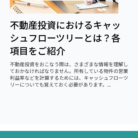
不動産投資におけるキャッ
シュフローツリーとは？各
項目をご紹介
不動産投資をおこなう際は、さまざまな情報を理解し
ておかなければなりません。所有している物件の営業
利益率などを計算するためには、キャッシュフローツ
リーについても覚えておく必要があります。...