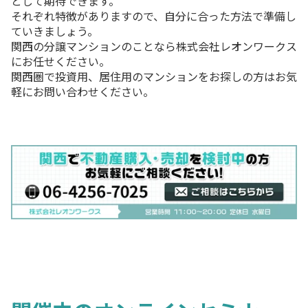
として期待できます。
それぞれ特徴がありますので、自分に合った方法で準備し
ていきましょう。
関西の分譲マンションのことなら株式会社レオンワークス
にお任せください。
関西圏で投資用、居住用のマンションをお探しの方はお気
軽にお問い合わせください。