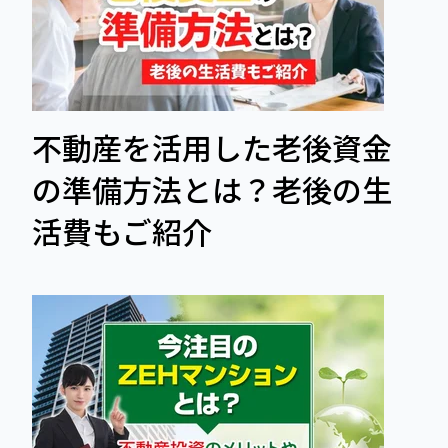
不動産を活用した老後資金
の準備方法とは？老後の生
活費もご紹介