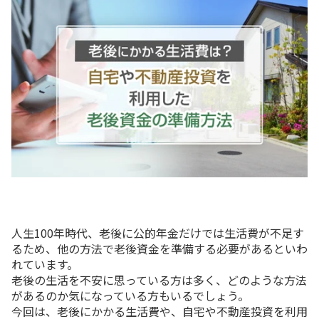
人生100年時代、老後に公的年金だけでは生活費が不足す
るため、他の方法で老後資金を準備する必要があるといわ
れています。
老後の生活を不安に思っている方は多く、どのような方法
があるのか気になっている方もいるでしょう。
今回は、老後にかかる生活費や、自宅や不動産投資を利用