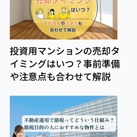
投資用マンションの売却タ
イミングはいつ？事前準備
や注意点も合わせて解説