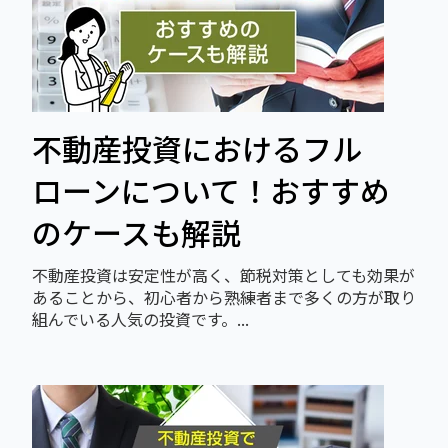
不動産投資におけるフル
ローンについて！おすすめ
のケースも解説
不動産投資は安定性が高く、節税対策としても効果が
あることから、初心者から熟練者まで多くの方が取り
組んでいる人気の投資です。...