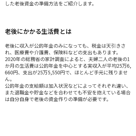
した老後資金の準備方法をご紹介します。
老後にかかる生活費とは
老後に収入が公的年金のみになっても、税金は天引きさ
れ、医療費や介護費、保険料などの支出もあります。
2020年の総務省の家計調査によると、夫婦二人の老後の1
か月の生活費は公的年金を中心とする実収入が平均25万6,
660円、支出が25万5,550円で、ほとんど手元に残りませ
ん。
公的年金の支給額は加入状況などによってそれぞれ違い、
また退職金や貯金などを合わせても不安を抱えている場合
は自分自身で老後の資金作りの準備が必要です。