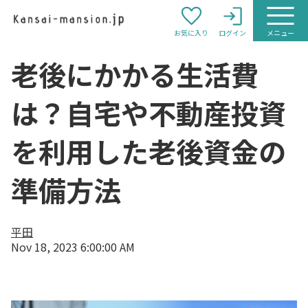
お気に入り
ログイン
メニュー
老後にかかる生活費
は？自宅や不動産投資
を利用した老後資金の
準備方法
平田
Nov 18, 2023 6:00:00 AM